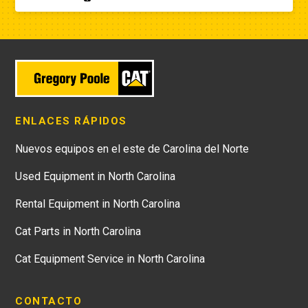
ENLACES RÁPIDOS
Nuevos equipos en el este de Carolina del Norte
Used Equipment in North Carolina
Rental Equipment in North Carolina
Cat Parts in North Carolina
Cat Equipment Service in North Carolina
CONTACTO