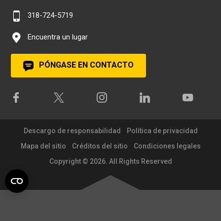
318-724-5719
Encuentra un lugar
PÓNGASE EN CONTACTO
Descargo de responsabilidad
Política de privacidad
Mapa del sitio
Créditos del sitio
Condiciones legales
Copyright © 2026. All Rights Reserved