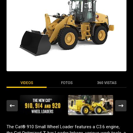
VIDEOS
FOTOS
360 VISTAS
The Cat® 910 Small Wheel Loader features a C3.6 engine,