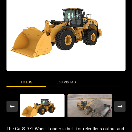
FOTOS
360 VISTAS
The Cat® 972 Wheel Loader is built for relentless output and