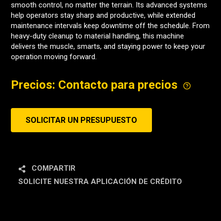
smooth control, no matter the terrain. Its advanced systems
help operators stay sharp and productive, while extended
maintenance intervals keep downtime off the schedule. From
heavy-duty cleanup to material handling, this machine
delivers the muscle, smarts, and staying power to keep your
operation moving forward.
Precios: Contacto para precios
SOLICITAR UN PRESUPUESTO
COMPARTIR
SOLICITE NUESTRA APLICACIÓN DE CRÉDITO