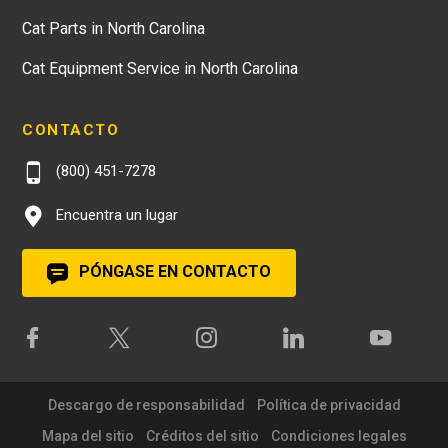
Cat Parts in North Carolina
Cat Equipment Service in North Carolina
CONTACTO
(800) 451-7278
Encuentra un lugar
PÓNGASE EN CONTACTO
Descargo de responsabilidad
Política de privacidad
Mapa del sitio
Créditos del sitio
Condiciones legales