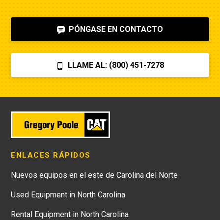
PÓNGASE EN CONTACTO
LLAME AL: (800) 451-7278
ENLACES RÁPIDOS
Nuevos equipos en el este de Carolina del Norte
Used Equipment in North Carolina
Rental Equipment in North Carolina