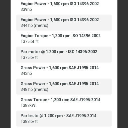
Engine Power - 1,600 rpm ISO 14396:2002
339hp
Engine Power - 1,600 rpm ISO 14396:2002
344 hp (metric)
Engine Torque - 1,200 rpm ISO 14396:2002
1375lbf·ft
Par motor @ 1.200 rpm - ISO 14396:2002
1375lb/ft
Gross Power - 1,600 rpm SAE J1995:2014
343hp
Gross Power - 1,600 rpm SAE J1995:2014
348 hp (metric)
Gross Torque - 1,200 rpm SAE J1995:2014
1388kW
Par bruto @ 1.200 rpm - SAE J1995:2014
1388lb/ft