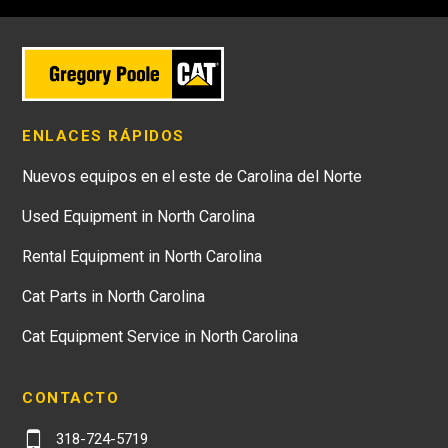
ENLACES RÁPIDOS
Nuevos equipos en el este de Carolina del Norte
Used Equipment in North Carolina
Rental Equipment in North Carolina
Cat Parts in North Carolina
Cat Equipment Service in North Carolina
CONTACTO
318-724-5719