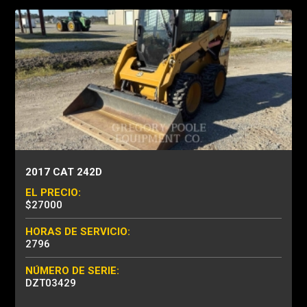
2017 CAT 242D
EL PRECIO:
$27000
HORAS DE SERVICIO:
2796
NÚMERO DE SERIE:
DZT03429