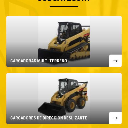
CARGADORAS MULTI TERRENO
CARGADORES DE DIRECCIÓN DESLIZANTE