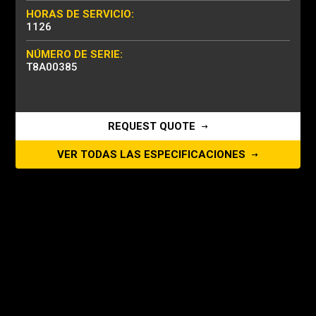
HORAS DE SERVICIO:
1126
NÚMERO DE SERIE:
T8A00385
REQUEST QUOTE
VER TODAS LAS ESPECIFICACIONES