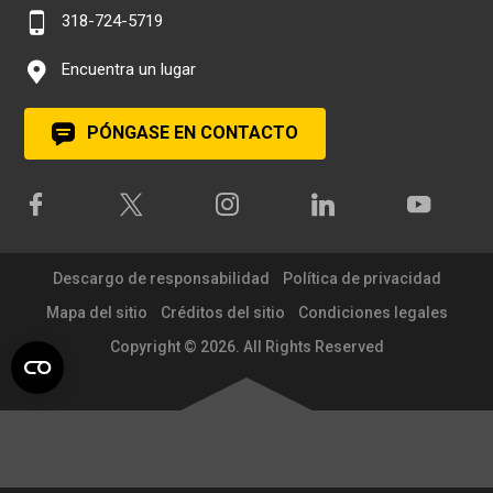
318-724-5719
Encuentra un lugar
PÓNGASE EN CONTACTO
Descargo de responsabilidad
Política de privacidad
Mapa del sitio
Créditos del sitio
Condiciones legales
Copyright © 2026. All Rights Reserved