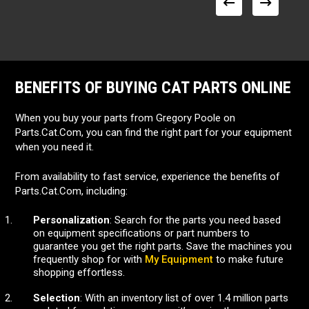
BENEFITS OF BUYING CAT PARTS ONLINE
When you buy your parts from Gregory Poole on
Parts.Cat.Com, you can find the right part for your equipment
when you need it.
From availability to fast service, experience the benefits of
Parts.Cat.Com, including:
Personalization
: Search for the parts you need based
on equipment specifications or part numbers to
guarantee you get the right parts. Save the machines you
frequently shop for with
My Equipment
to make future
shopping effortless.
Selection
: With an inventory list of over 1.4 million parts