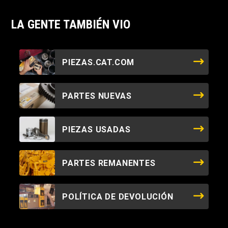
LA GENTE TAMBIÉN VIO
PIEZAS.CAT.COM
PARTES NUEVAS
PIEZAS USADAS
PARTES REMANENTES
POLÍTICA DE DEVOLUCIÓN