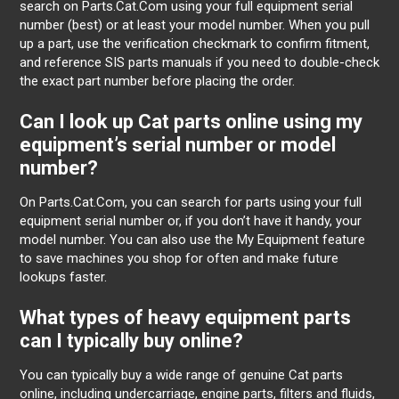
search on Parts.Cat.Com using your full equipment serial
number (best) or at least your model number. When you pull
up a part, use the verification checkmark to confirm fitment,
and reference SIS parts manuals if you need to double-check
the exact part number before placing the order.
Can I look up Cat parts online using my
equipment’s serial number or model
number?
On Parts.Cat.Com, you can search for parts using your full
equipment serial number or, if you don’t have it handy, your
model number. You can also use the My Equipment feature
to save machines you shop for often and make future
lookups faster.
What types of heavy equipment parts
can I typically buy online?
You can typically buy a wide range of genuine Cat parts
online, including undercarriage, engine parts, filters and fluids,