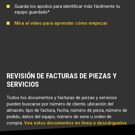
Guarda los apodos para identificar más fácilmente tu
equipo guardado*
Mira el video para aprender cómo empezar.
REVISIÓN DE FACTURAS DE PIEZAS Y
SERVICIOS
Todos los documentos y facturas de piezas y servicios
pueden buscarse por número de cliente, ubicación del
almacén, tipo de factura, fecha, número de pieza, número de
pedido, datos del equipo, número de serie u orden de
compra.
Vea estos documentos en línea o descárguelos
.