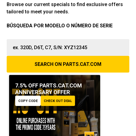
Browse our current specials to find exclusive offers
tailored to meet your needs.
BÚSQUEDA POR MODELO O NÚMERO DE SERIE
SEARCH ON PARTS.CAT.COM
7.5% OFF PARTS.CAT.COM
ANNIVERSARY OFFER
COPY CODE
CHECK OUT DEAL