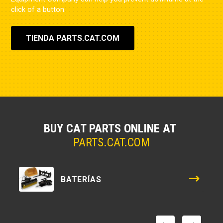
click of a button.
TIENDA PARTS.CAT.COM
BUY CAT PARTS ONLINE AT
PARTS.CAT.COM
BATERÍAS