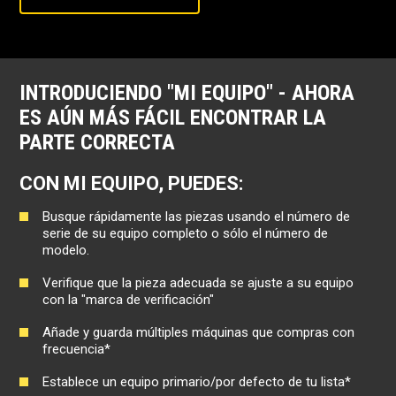
INTRODUCIENDO "MI EQUIPO" - AHORA
ES AÚN MÁS FÁCIL ENCONTRAR LA
PARTE CORRECTA
CON MI EQUIPO, PUEDES:
Busque rápidamente las piezas usando el número de
serie de su equipo completo o sólo el número de
modelo.
Verifique que la pieza adecuada se ajuste a su equipo
con la "marca de verificación"
Añade y guarda múltiples máquinas que compras con
frecuencia*
Establece un equipo primario/por defecto de tu lista*