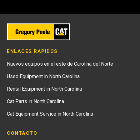
ENLACES RÁPIDOS
Nuevos equipos en el este de Carolina del Norte
Used Equipment in North Carolina
Rental Equipment in North Carolina
Cat Parts in North Carolina
Cat Equipment Service in North Carolina
CONTACTO