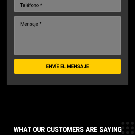
ENVÍE EL MENSAJE
WHAT OUR CUSTOMERS ARE SAYING