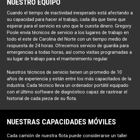
NUESTRO EQUIPO
Cuando el tiempo de inactividad inesperado está afectando a
su capacidad para hacer el trabajo, cada día que tiene que
esperar para el servicio es uno que le cuesta dinero. Gregory
Poole envía técnicos de servicio a los lugares de trabajo en
todo el este de Carolina del Norte con un tiempo medio de
respuesta de 24 horas. Ofrecemos servicio de guardia para
emergencias a todas horas, así como visitas programadas a
su lugar de trabajo para el mantenimiento regular.
Nuestros técnicos de servicio tienen un promedio de 10
años de experiencia y están entre los más capacitados de la
industria. Cada técnico lleva un ordenador portátil equipado
con el último software de diagnóstico capaz de rastrear el
historial de cada pieza de su flota.
NUESTRAS CAPACIDADES MÓVILES
Cada camión de nuestra flota puede considerarse un taller