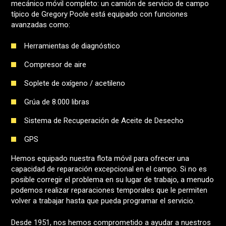
mecánico móvil completo: un camión de servicio de campo
típico de Gregory Poole está equipado con funciones
avanzadas como:
Herramientas de diagnóstico
Compresor de aire
Soplete de oxígeno / acetileno
Grúa de 8.000 libras
Sistema de Recuperación de Aceite de Desecho
GPS
Hemos equipado nuestra flota móvil para ofrecer una
capacidad de reparación excepcional en el campo. Si no es
posible corregir el problema en su lugar de trabajo, a menudo
podemos realizar reparaciones temporales que le permiten
volver a trabajar hasta que pueda programar el servicio.
Desde 1951, nos hemos comprometido a ayudar a nuestros