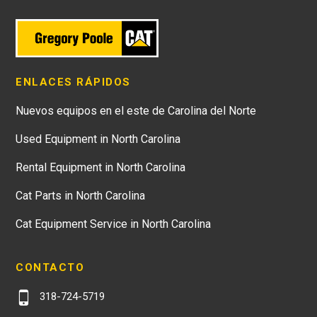
ENLACES RÁPIDOS
Nuevos equipos en el este de Carolina del Norte
Used Equipment in North Carolina
Rental Equipment in North Carolina
Cat Parts in North Carolina
Cat Equipment Service in North Carolina
CONTACTO
318-724-5719