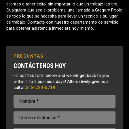
clientes a tener éxito, sin importar lo que un trabajo les tire.
Cualquiera que sea el problema, una llamada a Gregory Poole
es todo lo que se necesita para llevar un técnico a su lugar
de trabajo. Contacte con nuestro departamento de servicio
para obtener asistencia inmediata hoy mismo.
PREGUNTAS
CONTÁCTENOS HOY
Fill out this form below and we will get back to you
within 1 to 2 business days! Alternatively, give us a
call at
318-724-5719.