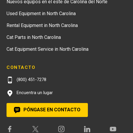
Nuevos equipos en el este de Carolina del Norte
Used Equipment in North Carolina
Rental Equipment in North Carolina
Cat Parts in North Carolina
Cat Equipment Service in North Carolina
CONTACTO
(800) 451-7278
Encuentra un lugar
PÓNGASE EN CONTACTO