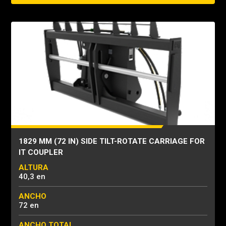
1829 MM (72 IN) SIDE TILT-ROTATE CARRIAGE FOR
IT COUPLER
ALTURA
40,3 en
ANCHO
72 en
ANCHO TOTAL