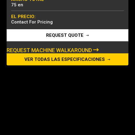
75 en
EL PRECIO:
Contact For Pricing
REQUEST QUOTE
REQUEST MACHINE WALKAROUND
VER TODAS LAS ESPECIFICACIONES