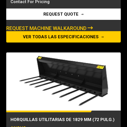
Contact For Pricing
REQUEST QUOTE
REQUEST MACHINE WALKAROUND
VER TODAS LAS ESPECIFICACIONES
HORQUILLAS UTILITARIAS DE 1829 MM (72 PULG.)