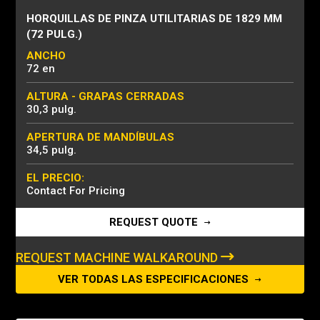
HORQUILLAS DE PINZA UTILITARIAS DE 1829 MM
(72 PULG.)
ANCHO
72 en
ALTURA - GRAPAS CERRADAS
30,3 pulg.
APERTURA DE MANDÍBULAS
34,5 pulg.
EL PRECIO:
Contact For Pricing
REQUEST QUOTE
REQUEST MACHINE WALKAROUND
VER TODAS LAS ESPECIFICACIONES