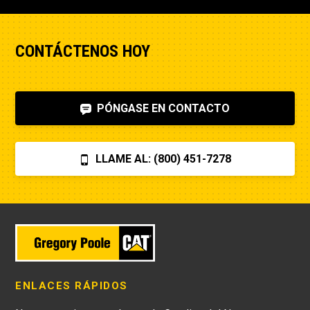
CONTÁCTENOS HOY
PÓNGASE EN CONTACTO
LLAME AL: (800) 451-7278
ENLACES RÁPIDOS