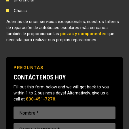
Diferencial
Chasis
Además de unos servicios excepcionales, nuestros talleres
de reparación de autobuses escolares más cercanos
también le proporcionan las
piezas y componentes
que
necesita para realizar sus propias reparaciones.
PREGUNTAS
CONTÁCTENOS HOY
Fill out this form below and we will get back to you
within 1 to 2 business days! Alternatively, give us a
call at
800-451-7278.