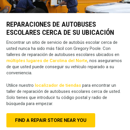
REPARACIONES DE AUTOBUSES
ESCOLARES CERCA DE SU UBICACIÓN
Encontrar un sitio de servicio de autobús escolar cerca de
usted nunca ha sido más fácil con Gregory Poole. Con
talleres de reparación de autobuses escolares ubicados en
múltiples lugares de Carolina del Norte
, nos aseguramos
de que usted puede conseguir su vehículo reparado a su
conveniencia.
Utilice nuestro
localizador de tiendas
para encontrar un
taller de reparación de autobuses escolares cerca de usted.
Solo tienes que introducir tu código postal y radio de
búsqueda para empezar.
FIND A REPAIR STORE NEAR YOU