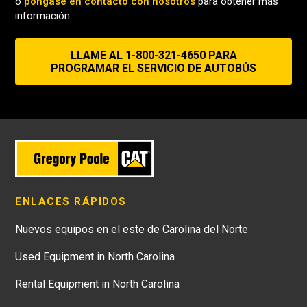
o
póngase en contacto con nosotros
para obtener más
información.
LLAME AL 1-800-321-4650 PARA
PROGRAMAR EL SERVICIO DE AUTOBÚS
ENLACES RÁPIDOS
Nuevos equipos en el este de Carolina del Norte
Used Equipment in North Carolina
Rental Equipment in North Carolina