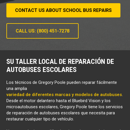
CONTACT US ABOUT SCHOOL BUS REPAIRS
CALL US: (800) 451-7278
SU TALLER LOCAL DE REPARACIÓN DE
AUTOBUSES ESCOLARES
Los técnicos de Gregory Poole pueden reparar fácilmente
una amplia
variedad de diferentes marcas y modelos de autobuses
.
Desde el motor delantero hasta el Bluebird Vision y los
microautobuses escolares, Gregory Poole tiene los servicios
de reparación de autobuses escolares que necesita para
restaurar cualquier tipo de vehículo.