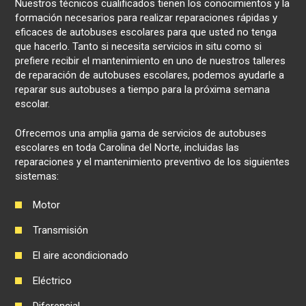
Nuestros técnicos cualificados tienen los conocimientos y la
formación necesarios para realizar reparaciones rápidas y
eficaces de autobuses escolares para que usted no tenga
que hacerlo. Tanto si necesita servicios in situ como si
prefiere recibir el mantenimiento en uno de nuestros talleres
de reparación de autobuses escolares, podemos ayudarle a
reparar sus autobuses a tiempo para la próxima semana
escolar.
Ofrecemos una amplia gama de servicios de autobuses
escolares en toda Carolina del Norte, incluidas las
reparaciones y el mantenimiento preventivo de los siguientes
sistemas:
Motor
Transmisión
El aire acondicionado
Eléctrico