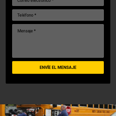
ENVÍE EL MENSAJE