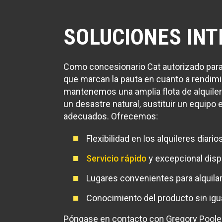
SOLUCIONES INT
Como concesionario Cat autorizado para 
que marcan la pauta en cuanto a rendimie
mantenemos una amplia flota de alquiler
un desastre natural, sustituir un equipo
adecuados. Ofrecemos:
Flexibilidad en los alquileres diar
Servicio rápido
y excepcional disp
Lugares convenientes para alquilar
Conocimiento del producto sin igua
Póngase en contacto con Gregory Pool