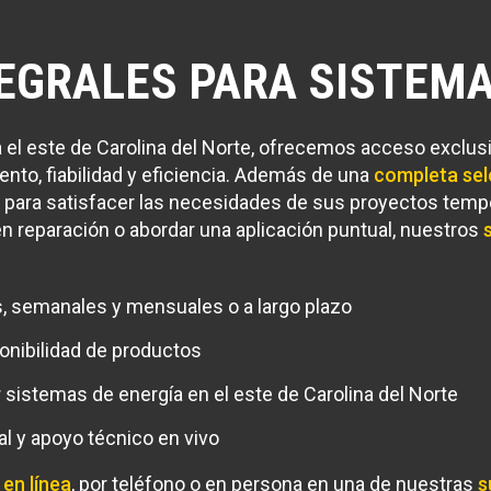
EGRALES PARA SISTEMA
el este de Carolina del Norte, ofrecemos acceso exclusi
nto, fiabilidad y eficiencia. Además de una
completa sel
 para satisfacer las necesidades de sus proyectos temp
 en reparación o abordar una aplicación puntual, nuestros
ios, semanales y mensuales o a largo plazo
onibilidad de productos
 sistemas de energía en el este de Carolina del Norte
l y apoyo técnico en vivo
e
en línea
, por teléfono o en persona en una de nuestras
s