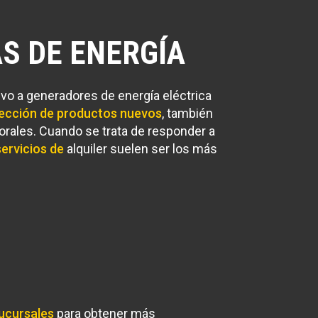
S DE ENERGÍA
vo a generadores de energía eléctrica
ección de productos nuevos
, también
orales. Cuando se trata de responder a
servicios de
alquiler suelen ser los más
ucursales
para obtener más