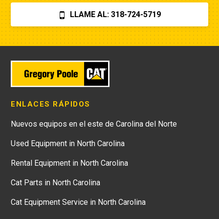
LLAME AL: 318-724-5719
ENLACES RÁPIDOS
Nuevos equipos en el este de Carolina del Norte
Used Equipment in North Carolina
Rental Equipment in North Carolina
Cat Parts in North Carolina
Cat Equipment Service in North Carolina