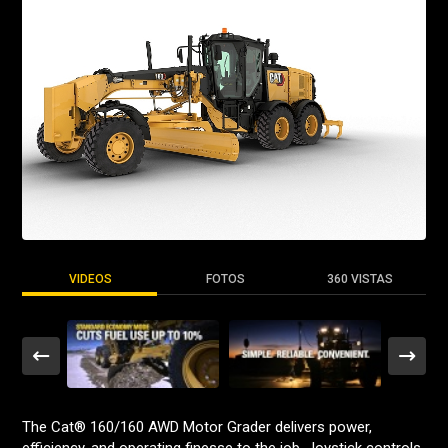
VIDEOS
FOTOS
360 VISTAS
The Cat® 160/160 AWD Motor Grader delivers power,