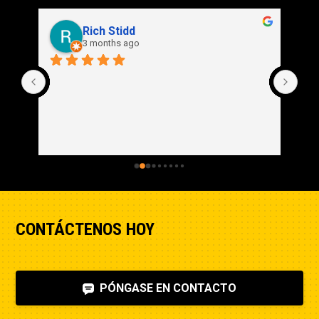
Rich Stidd
3 months ago
CONTÁCTENOS HOY
PÓNGASE EN CONTACTO