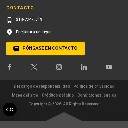
CONTACTO
318-724-5719
Encuentra un lugar
PÓNGASE EN CONTACTO
Descargo de responsabilidad
Política de privacidad
Mapa del sitio
Créditos del sitio
Condiciones legales
Copyright © 2026. All Rights Reserved