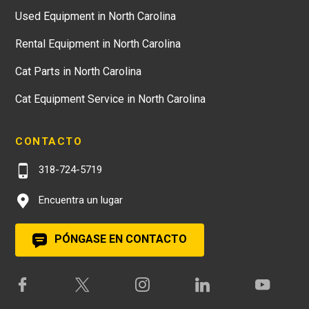
Used Equipment in North Carolina
Rental Equipment in North Carolina
Cat Parts in North Carolina
Cat Equipment Service in North Carolina
CONTACTO
318-724-5719
Encuentra un lugar
PÓNGASE EN CONTACTO