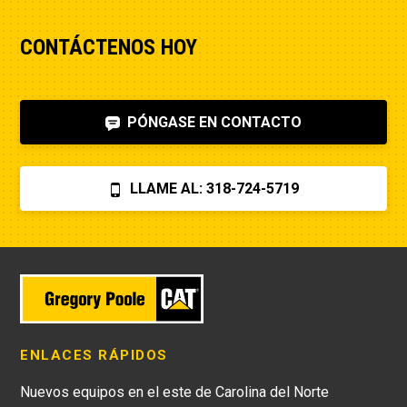
CONTÁCTENOS HOY
PÓNGASE EN CONTACTO
LLAME AL: 318-724-5719
ENLACES RÁPIDOS
Nuevos equipos en el este de Carolina del Norte