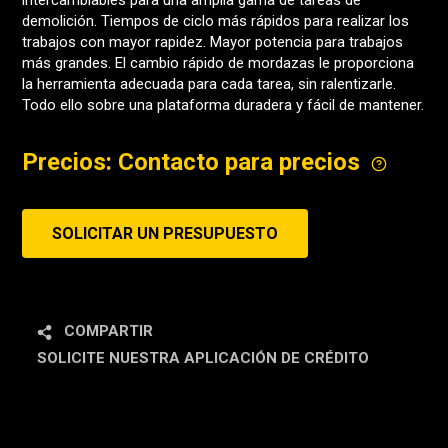
intercambiables para una amplia gama de tareas de
demolición. Tiempos de ciclo más rápidos para realizar los
trabajos con mayor rapidez. Mayor potencia para trabajos
más grandes. El cambio rápido de mordazas le proporciona
la herramienta adecuada para cada tarea, sin ralentizarle.
Todo ello sobre una plataforma duradera y fácil de mantener.
Precios: Contacto para precios
SOLICITAR UN PRESUPUESTO
COMPARTIR
SOLICITE NUESTRA APLICACIÓN DE CRÉDITO