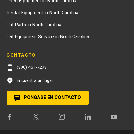
Used Equipment in North Carolina
Rental Equipment in North Carolina
Cat Parts in North Carolina
Cat Equipment Service in North Carolina
CONTACTO
(800) 451-7278
Encuentra un lugar
PÓNGASE EN CONTACTO