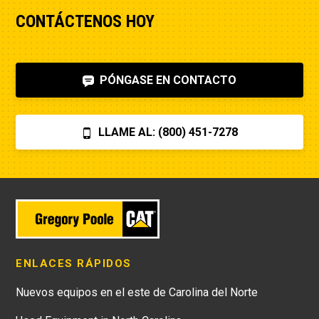
CONTÁCTENOS HOY
PÓNGASE EN CONTACTO
LLAME AL: (800) 451-7278
ENLACES RÁPIDOS
Nuevos equipos en el este de Carolina del Norte