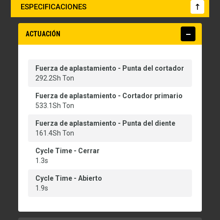
ESPECIFICACIONES
ACTUACIÓN
Fuerza de aplastamiento - Punta del cortador
292.2Sh Ton
Fuerza de aplastamiento - Cortador primario
533.1Sh Ton
Fuerza de aplastamiento - Punta del diente
161.4Sh Ton
Cycle Time - Cerrar
1.3s
Cycle Time - Abierto
1.9s