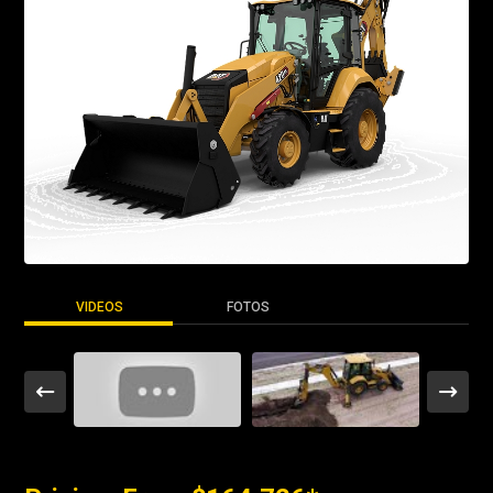
VIDEOS
FOTOS