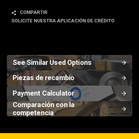
COMPARTIR
SOLICITE NUESTRA APLICACIÓN DE CRÉDITO
See Similar Used Options
Piezas de recambio
Payment Calculator
Comparación con la
competencia