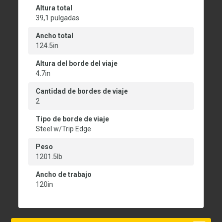
Altura total
39,1 pulgadas
Ancho total
124.5in
Altura del borde del viaje
4.7in
Cantidad de bordes de viaje
2
Tipo de borde de viaje
Steel w/Trip Edge
Peso
1201.5lb
Ancho de trabajo
120in