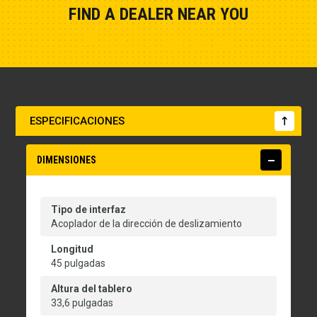
FIND A DEALER NEAR YOU
Show Closest Location
ESPECIFICACIONES
DIMENSIONES
Tipo de interfaz
Acoplador de la dirección de deslizamiento
Longitud
45 pulgadas
Altura del tablero
33,6 pulgadas