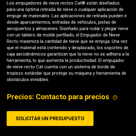
Los empujadores de nieve rectos Cat® están diseñados
para una óptima retirada de nieve o cualquier aplicación de
empuje de materiales. Las aplicaciones de retirada pueden ir
desde aparcamientos, entradas de vehículos, pistas de
aeropuertos y almacenes. Diseñado para rodar y plegar nieve
con un tablero de molde perfilado, el Empujador de Nieve
Recto maximiza la cantidad de nieve que se empuja. Una vez
que el material está contenido y desplazado, los soportes de
caja aerodinámicos garantizan que la nieve no se adhiera a la
herramienta, lo que aumenta la productividad. El empujador
de nieve recto Cat cuenta con un sistema de borde de
tropiezo estándar que protege su máquina y herramienta de
obstáculos invisibles.
Precios: Contacto para precios
SOLICITAR UN PRESUPUESTO