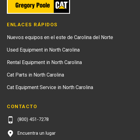
ENLACES RÁPIDOS
Nuevos equipos en el este de Carolina del Norte
Used Equipment in North Carolina
Rental Equipment in North Carolina
Cat Parts in North Carolina
Cat Equipment Service in North Carolina
CONTACTO
(800) 451-7278
Encuentra un lugar