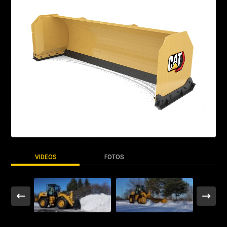
VIDEOS
FOTOS