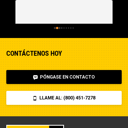
CONTÁCTENOS HOY
PÓNGASE EN CONTACTO
LLAME AL: (800) 451-7278