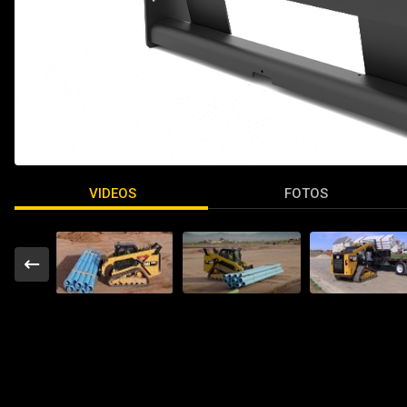
VIDEOS
FOTOS