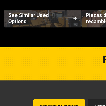
See Similar Used
Piezas 
Options
recambi