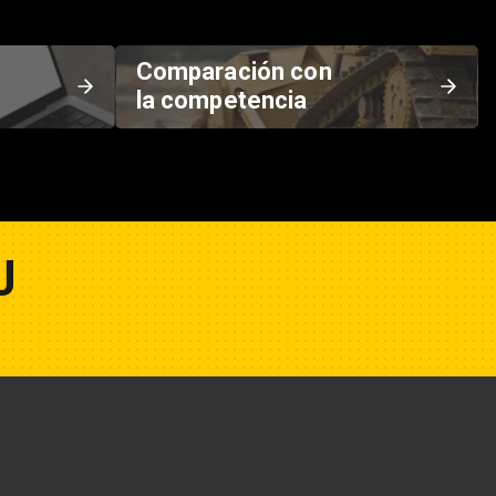
Comparación con
la competencia
U