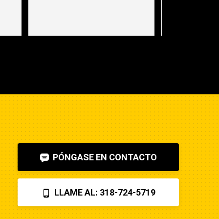
PÓNGASE EN CONTACTO
LLAME AL: 318-724-5719