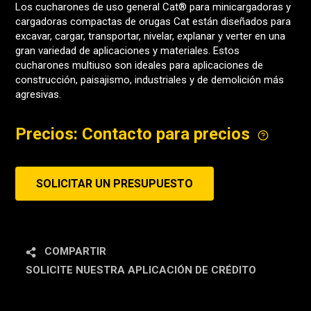
Los cucharones de uso general Cat® para minicargadoras y
cargadoras compactas de orugas Cat están diseñados para
excavar, cargar, transportar, nivelar, explanar y verter en una
gran variedad de aplicaciones y materiales. Estos
cucharones multiuso son ideales para aplicaciones de
construcción, paisajismo, industriales y de demolición más
agresivas.
Precios: Contacto para precios
SOLICITAR UN PRESUPUESTO
COMPARTIR
SOLICITE NUESTRA APLICACIÓN DE CRÉDITO