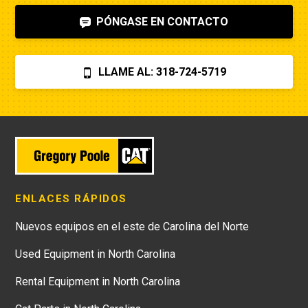
PÓNGASE EN CONTACTO
LLAME AL: 318-724-5719
ENLACES RÁPIDOS
Nuevos equipos en el este de Carolina del Norte
Used Equipment in North Carolina
Rental Equipment in North Carolina