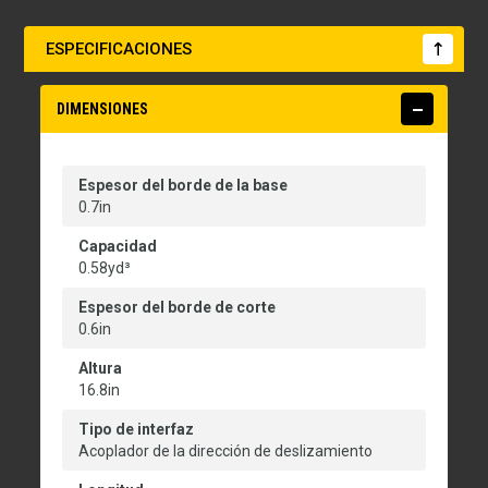
ESPECIFICACIONES
DIMENSIONES
Espesor del borde de la base
0.7in
Capacidad
0.58yd³
Espesor del borde de corte
0.6in
Altura
16.8in
Tipo de interfaz
Acoplador de la dirección de deslizamiento