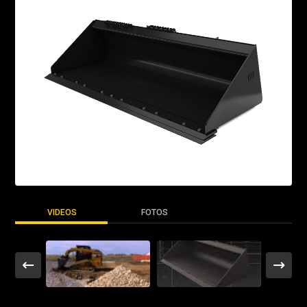
VIDEOS
FOTOS