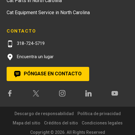
Cat Parts in North Carolina
Cat Equipment Service in North Carolina
CONTACTO
318-724-5719
Encuentra un lugar
PÓNGASE EN CONTACTO
Descargo de responsabilidad
Política de privacidad
Mapa del sitio
Créditos del sitio
Condiciones legales
Copyright © 2026. All Rights Reserved