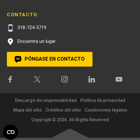
CONTACTO
318-724-5719
Encuentra un lugar
PÓNGASE EN CONTACTO
Descargo de responsabilidad
Política de privacidad
Mapa del sitio
Créditos del sitio
Condiciones legales
Copyright © 2026. All Rights Reserved