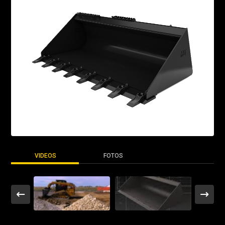
VIDEOS
FOTOS