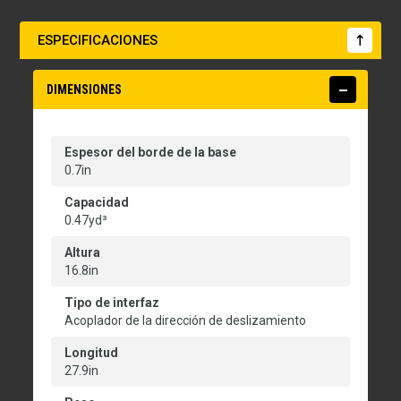
ESPECIFICACIONES
DIMENSIONES
Espesor del borde de la base
0.7in
Capacidad
0.47yd³
Altura
16.8in
Tipo de interfaz
Acoplador de la dirección de deslizamiento
Longitud
27.9in