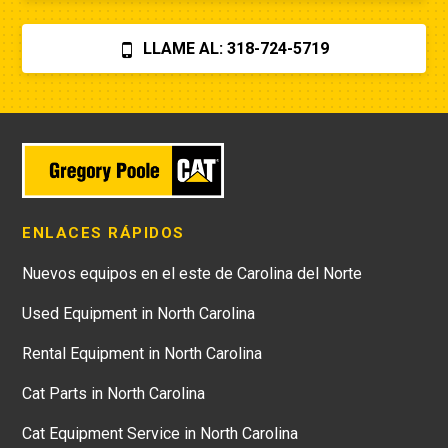
LLAME AL: 318-724-5719
ENLACES RÁPIDOS
Nuevos equipos en el este de Carolina del Norte
Used Equipment in North Carolina
Rental Equipment in North Carolina
Cat Parts in North Carolina
Cat Equipment Service in North Carolina