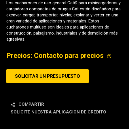
Los cucharones de uso general Cat® para minicargadoras y
cargadoras compactas de orugas Cat están diseñados para
excavar, cargar, transportar, nivelar, explanar y verter en una
gran variedad de aplicaciones y materiales. Estos
cucharones multiuso son ideales para aplicaciones de
construcción, paisajismo, industriales y de demolición más
agresivas.
Precios: Contacto para precios
SOLICITAR UN PRESUPUESTO
COMPARTIR
SOLICITE NUESTRA APLICACIÓN DE CRÉDITO