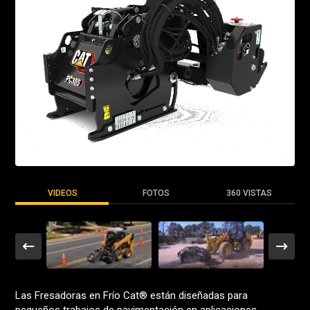
VIDEOS
FOTOS
360 VISTAS
Las Fresadoras en Frío Cat® están diseñadas para