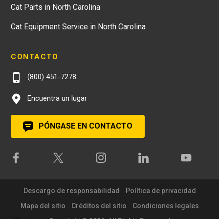
Cat Parts in North Carolina
Cat Equipment Service in North Carolina
CONTACTO
(800) 451-7278
Encuentra un lugar
PÓNGASE EN CONTACTO
Descargo de responsabilidad
Política de privacidad
Mapa del sitio
Créditos del sitio
Condiciones legales