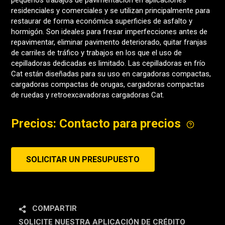
pequeños trabajos de pavimentación en aplicaciones
residenciales y comerciales y se utilizan principalmente para
restaurar de forma económica superficies de asfalto y
hormigón. Son ideales para fresar imperfecciones antes de
repavimentar, eliminar pavimento deteriorado, quitar franjas
de carriles de tráfico y trabajos en los que el uso de
cepilladoras dedicadas es limitado. Las cepilladoras en frío
Cat están diseñadas para su uso en cargadoras compactas,
cargadoras compactas de orugas, cargadoras compactas
de ruedas y retroexcavadoras cargadoras Cat.
Precios: Contacto para precios
SOLICITAR UN PRESUPUESTO
COMPARTIR
SOLICITE NUESTRA APLICACIÓN DE CRÉDITO