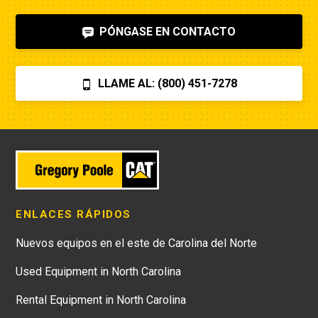
PÓNGASE EN CONTACTO
LLAME AL: (800) 451-7278
ENLACES RÁPIDOS
Nuevos equipos en el este de Carolina del Norte
Used Equipment in North Carolina
Rental Equipment in North Carolina