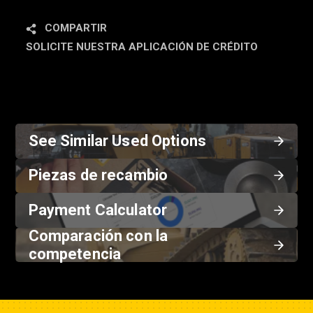
COMPARTIR
SOLICITE NUESTRA APLICACIÓN DE CRÉDITO
See Similar Used Options
Piezas de recambio
Payment Calculator
Comparación con la
competencia