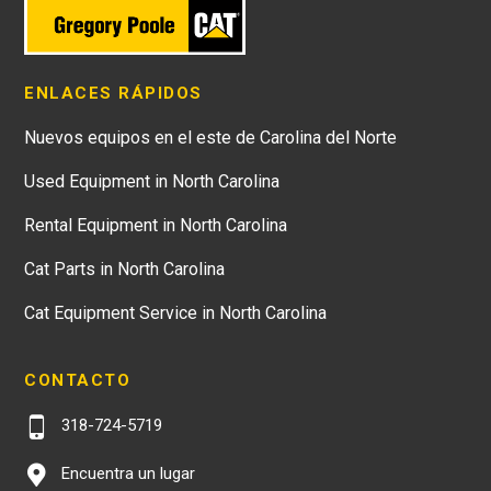
ENLACES RÁPIDOS
Nuevos equipos en el este de Carolina del Norte
Used Equipment in North Carolina
Rental Equipment in North Carolina
Cat Parts in North Carolina
Cat Equipment Service in North Carolina
CONTACTO
318-724-5719
Encuentra un lugar