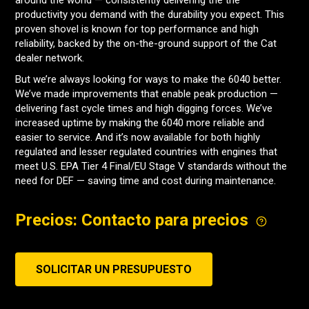
around the world — consistently delivering the the
productivity you demand with the durability you expect. This
proven shovel is known for top performance and high
reliability, backed by the on-the-ground support of the Cat
dealer network.
But we’re always looking for ways to make the 6040 better.
We’ve made improvements that enable peak production —
delivering fast cycle times and high digging forces. We’ve
increased uptime by making the 6040 more reliable and
easier to service. And it’s now available for both highly
regulated and lesser regulated countries with engines that
meet U.S. EPA Tier 4 Final/EU Stage V standards without the
need for DEF — saving time and cost during maintenance.
Precios: Contacto para precios
SOLICITAR UN PRESUPUESTO