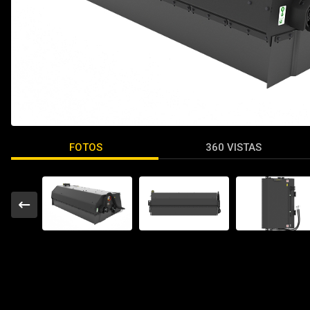
FOTOS
360 VISTAS