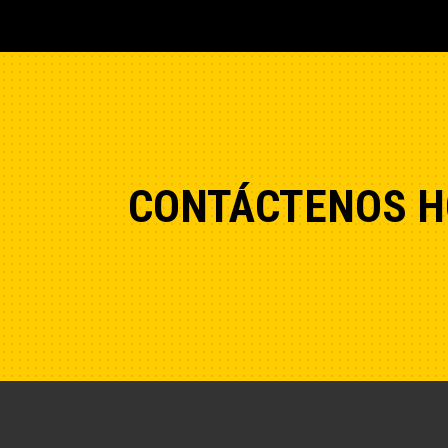
CONTÁCTENOS H