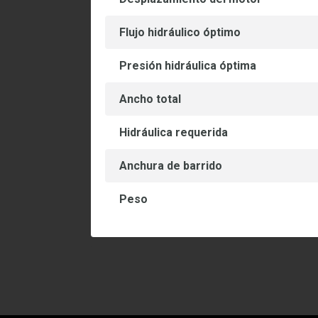
Flujo hidráulico óptimo
Presión hidráulica óptima
Ancho total
Hidráulica requerida
Anchura de barrido
Peso