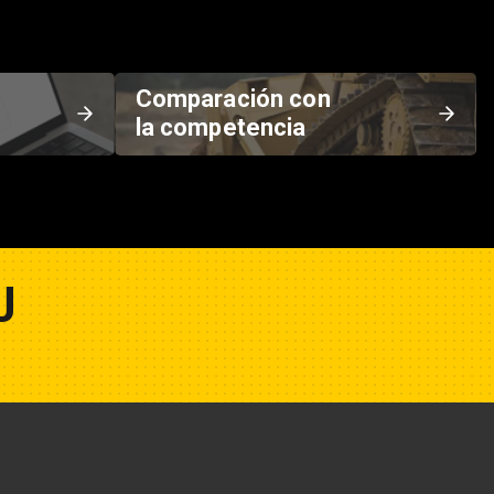
Comparación con
la competencia
U