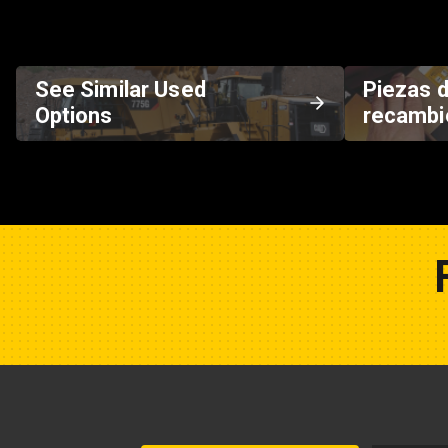
See Similar Used
Piezas 
Options
recambi