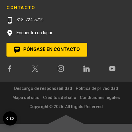
CONTACTO
318-724-5719
Encuentra un lugar
PÓNGASE EN CONTACTO
Descargo de responsabilidad
Política de privacidad
Mapa del sitio
Créditos del sitio
Condiciones legales
Copyright © 2026. All Rights Reserved