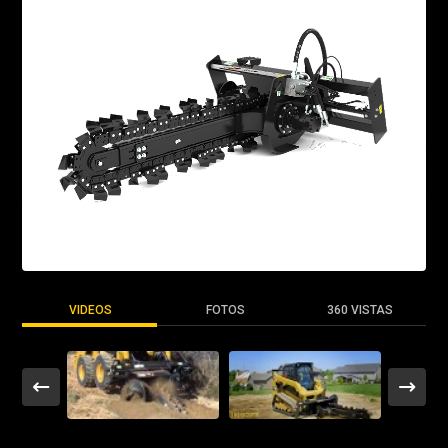
VIDEOS
FOTOS
360 VISTAS