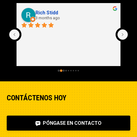
Rich Stidd
3 months ago
CONTÁCTENOS HOY
PÓNGASE EN CONTACTO