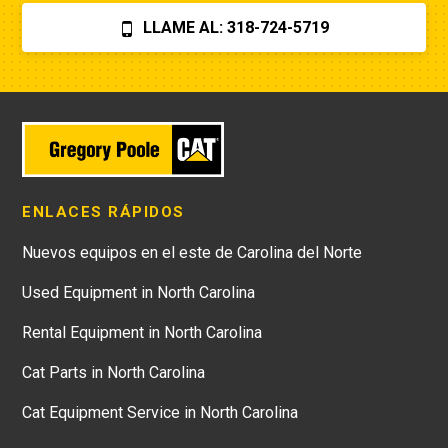
LLAME AL: 318-724-5719
ENLACES RÁPIDOS
Nuevos equipos en el este de Carolina del Norte
Used Equipment in North Carolina
Rental Equipment in North Carolina
Cat Parts in North Carolina
Cat Equipment Service in North Carolina