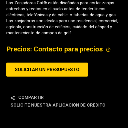
Las Zanjadoras Cat® están diseñadas para cortar zanjas
estrechas y rectas en el suelo antes de tender líneas
eléctricas, telefónicas y de cable, o tuberías de agua y gas.
Las zanjadoras son ideales para uso residencial, comercial,
agrícola, construcción de edificios, cuidado del césped y
mantenimiento de campos de golf.
Precios: Contacto para precios
SOLICITAR UN PRESUPUESTO
COMPARTIR
SOLICITE NUESTRA APLICACIÓN DE CRÉDITO