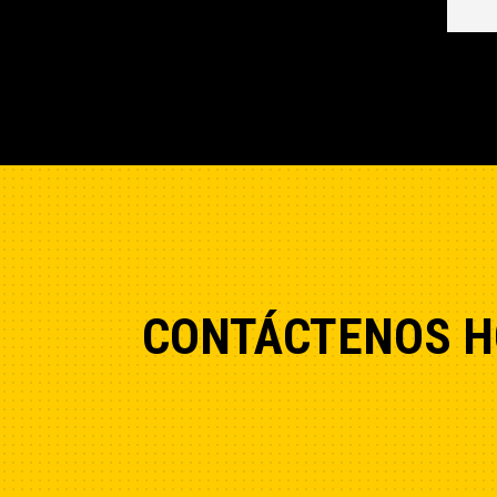
CONTÁCTENOS H