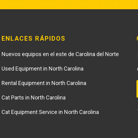
ENLACES RÁPIDOS
Nuevos equipos en el este de Carolina del Norte
Used Equipment in North Carolina
Rental Equipment in North Carolina
Cat Parts in North Carolina
Cat Equipment Service in North Carolina