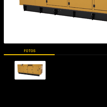
FOTOS