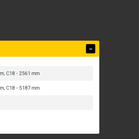
mm, C18 - 2561 mm
mm, C18 - 5187 mm