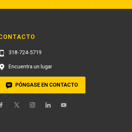
CONTACTO
318-724-5719
Encuentra un lugar
PÓNGASE EN CONTACTO