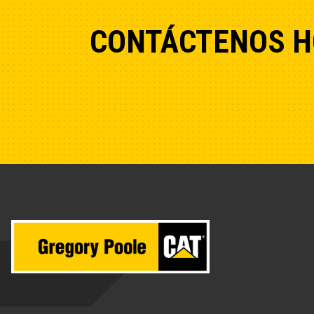
CONTÁCTENOS H