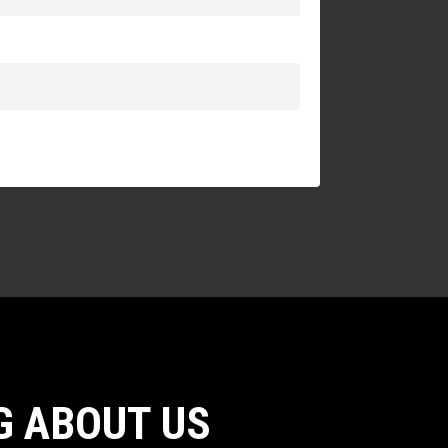
G ABOUT US