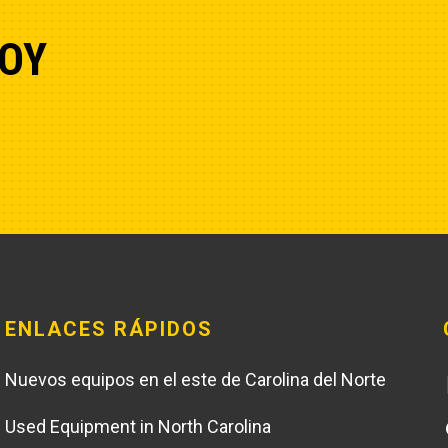
OY
ENLACES RÁPIDOS
Nuevos equipos en el este de Carolina del Norte
Used Equipment in North Carolina