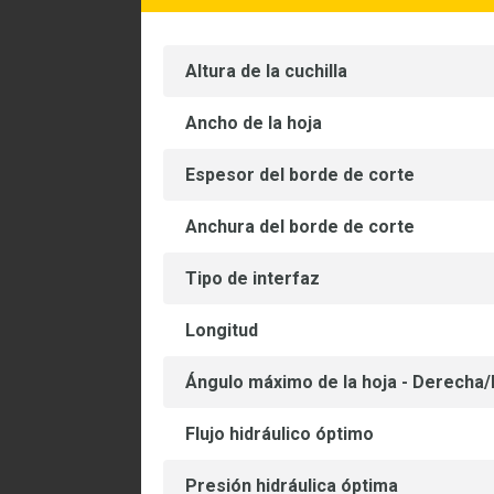
Altura de la cuchilla
Ancho de la hoja
Espesor del borde de corte
Anchura del borde de corte
Tipo de interfaz
Longitud
Ángulo máximo de la hoja - Derecha/
Flujo hidráulico óptimo
Presión hidráulica óptima