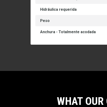
Hidráulica requerida
Peso
Anchura - Totalmente acodada
WHAT OUR 