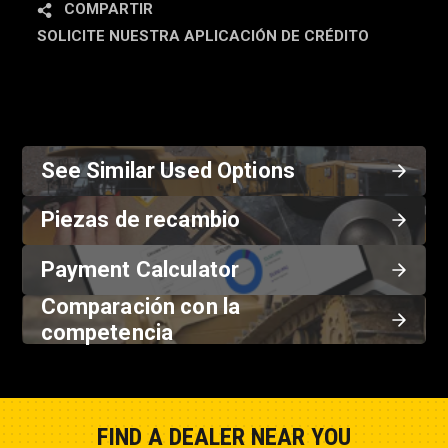
COMPARTIR
SOLICITE NUESTRA APLICACIÓN DE CRÉDITO
See Similar Used Options
Piezas de recambio
Payment Calculator
Comparación con la
competencia
FIND A DEALER NEAR YOU