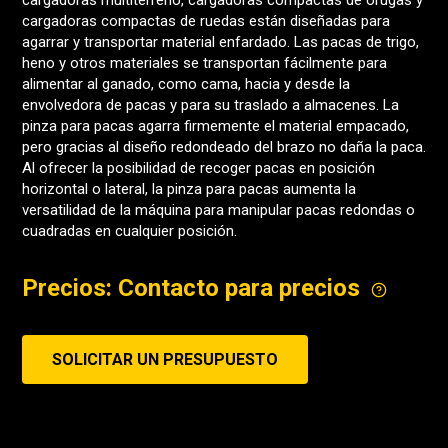
cargadoras multiterreno, cargadoras compactas de orugas y
cargadoras compactas de ruedas están diseñadas para
agarrar y transportar material enfardado. Las pacas de trigo,
heno y otros materiales se transportan fácilmente para
alimentar al ganado, como cama, hacia y desde la
envolvedora de pacas y para su traslado a almacenes. La
pinza para pacas agarra firmemente el material empacado,
pero gracias al diseño redondeado del brazo no daña la paca.
Al ofrecer la posibilidad de recoger pacas en posición
horizontal o lateral, la pinza para pacas aumenta la
versatilidad de la máquina para manipular pacas redondas o
cuadradas en cualquier posición.
Precios: Contacto para precios
SOLICITAR UN PRESUPUESTO