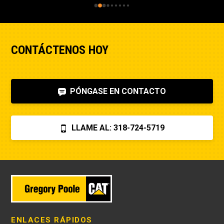
CONTÁCTENOS HOY
PÓNGASE EN CONTACTO
LLAME AL: 318-724-5719
ENLACES RÁPIDOS