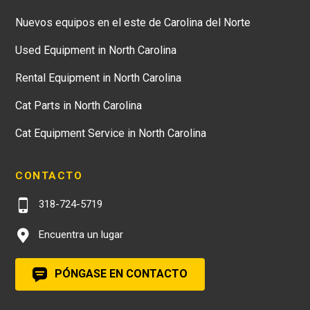
Nuevos equipos en el este de Carolina del Norte
Used Equipment in North Carolina
Rental Equipment in North Carolina
Cat Parts in North Carolina
Cat Equipment Service in North Carolina
CONTACTO
318-724-5719
Encuentra un lugar
PÓNGASE EN CONTACTO