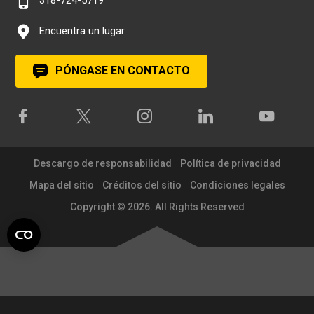
Encuentra un lugar
PÓNGASE EN CONTACTO
Descargo de responsabilidad
Política de privacidad
Mapa del sitio
Créditos del sitio
Condiciones legales
Copyright © 2026. All Rights Reserved