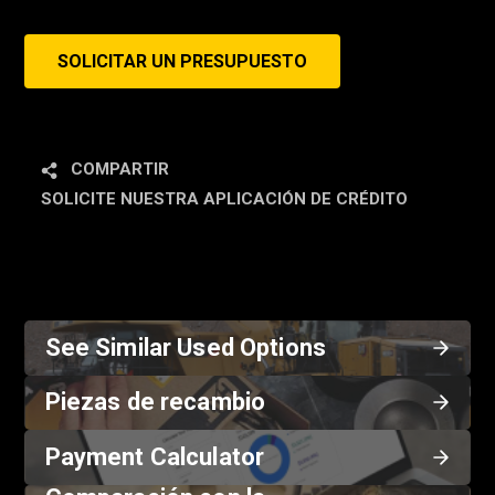
SOLICITAR UN PRESUPUESTO
COMPARTIR
SOLICITE NUESTRA APLICACIÓN DE CRÉDITO
See Similar Used Options
Piezas de recambio
Payment Calculator