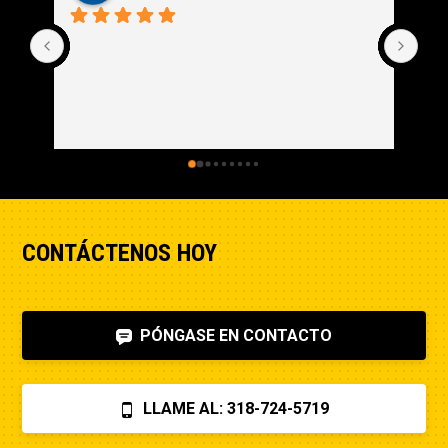
CONTÁCTENOS HOY
PÓNGASE EN CONTACTO
LLAME AL: 318-724-5719