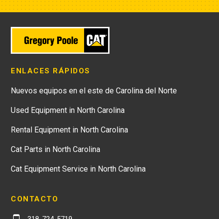
ENLACES RÁPIDOS
Nuevos equipos en el este de Carolina del Norte
Used Equipment in North Carolina
Rental Equipment in North Carolina
Cat Parts in North Carolina
Cat Equipment Service in North Carolina
CONTACTO
318-724-5719