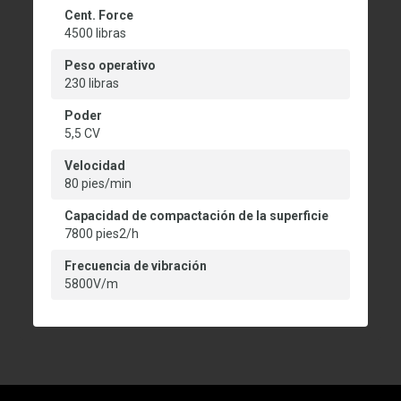
Cent. Force
4500 libras
Peso operativo
230 libras
Poder
5,5 CV
Velocidad
80 pies/min
Capacidad de compactación de la superficie
7800 pies2/h
Frecuencia de vibración
5800V/m