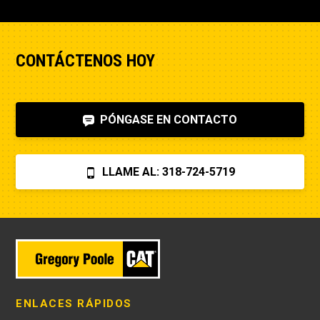
CONTÁCTENOS HOY
PÓNGASE EN CONTACTO
LLAME AL: 318-724-5719
ENLACES RÁPIDOS