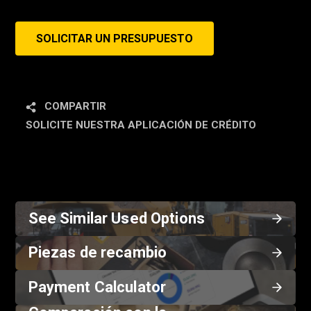
SOLICITAR UN PRESUPUESTO
COMPARTIR
SOLICITE NUESTRA APLICACIÓN DE CRÉDITO
See Similar Used Options
Piezas de recambio
Payment Calculator