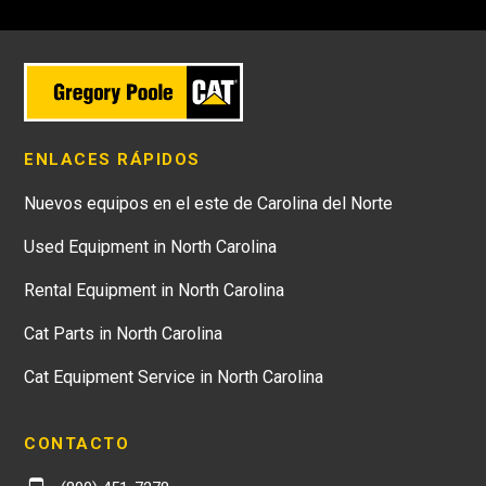
ENLACES RÁPIDOS
Nuevos equipos en el este de Carolina del Norte
Used Equipment in North Carolina
Rental Equipment in North Carolina
Cat Parts in North Carolina
Cat Equipment Service in North Carolina
CONTACTO