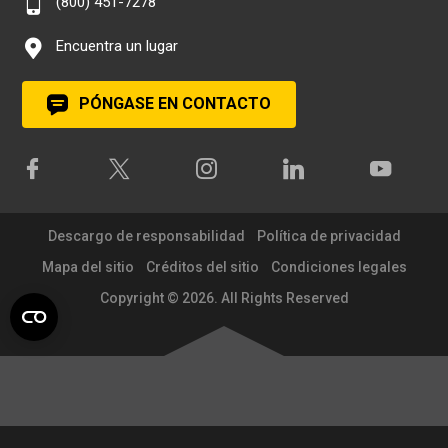
(800) 451-7278
Encuentra un lugar
PÓNGASE EN CONTACTO
Descargo de responsabilidad
Política de privacidad
Mapa del sitio
Créditos del sitio
Condiciones legales
Copyright © 2026. All Rights Reserved