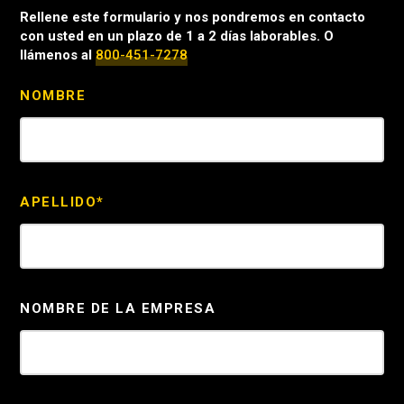
Rellene este formulario y nos pondremos en contacto
con usted en un plazo de 1 a 2 días laborables. O
llámenos al
800-451-7278
NOMBRE
APELLIDO*
NOMBRE DE LA EMPRESA