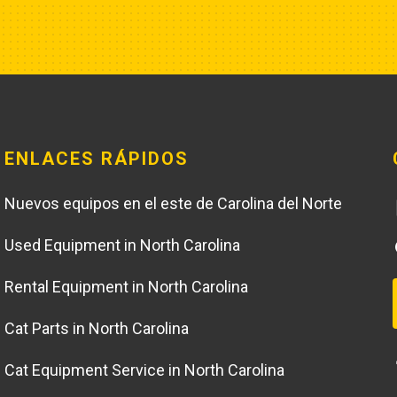
ENLACES RÁPIDOS
Nuevos equipos en el este de Carolina del Norte
Used Equipment in North Carolina
Rental Equipment in North Carolina
Cat Parts in North Carolina
Cat Equipment Service in North Carolina