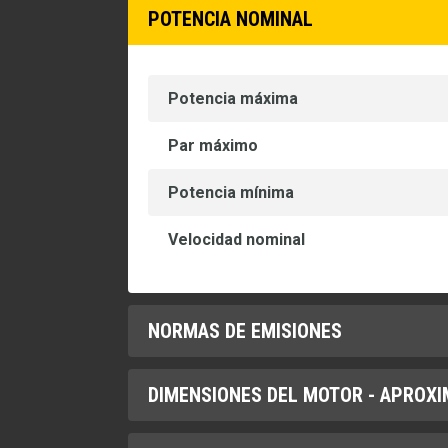
POTENCIA NOMINAL
Potencia máxima
Par máximo
Potencia mínima
Velocidad nominal
NORMAS DE EMISIONES
DIMENSIONES DEL MOTOR - APROX
Emisiones