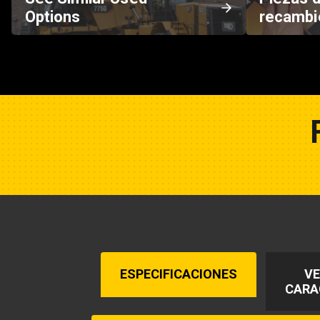
Options
recambi
ESPECIFICACIONES
VE
CARA