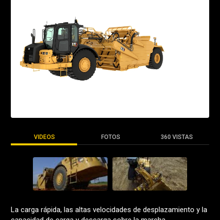
VIDEOS
FOTOS
360 VISTAS
La carga rápida, las altas velocidades de desplazamiento y la