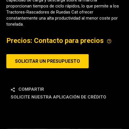
capacidad de carga y descarga sobre la marcha
proporcionan tiempos de ciclo rápidos, lo que permite a los
Tractores-Rascadores de Ruedas Cat ofrecer
constantemente una alta productividad al menor coste por
tonelada.
Precios: Contacto para precios
SOLICITAR UN PRESUPUESTO
COMPARTIR
SOLICITE NUESTRA APLICACIÓN DE CRÉDITO