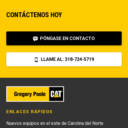
CONTÁCTENOS HOY
PÓNGASE EN CONTACTO
LLAME AL: 318-724-5719
ENLACES RÁPIDOS
Nuevos equipos en el este de Carolina del Norte