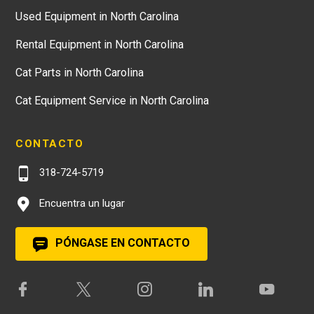
Used Equipment in North Carolina
Rental Equipment in North Carolina
Cat Parts in North Carolina
Cat Equipment Service in North Carolina
CONTACTO
318-724-5719
Encuentra un lugar
PÓNGASE EN CONTACTO