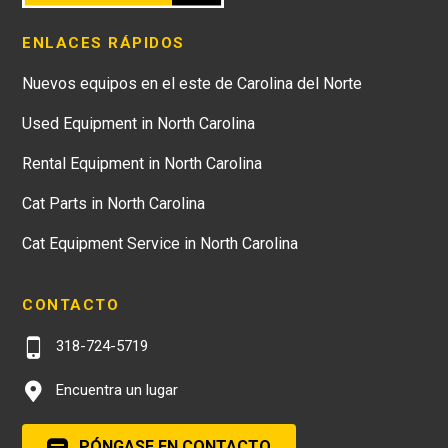
ENLACES RÁPIDOS
Nuevos equipos en el este de Carolina del Norte
Used Equipment in North Carolina
Rental Equipment in North Carolina
Cat Parts in North Carolina
Cat Equipment Service in North Carolina
CONTACTO
318-724-5719
Encuentra un lugar
PÓNGASE EN CONTACTO