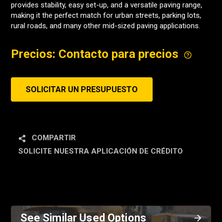
provides stability, easy set-up, and a versatile paving range,
making it the perfect match for urban streets, parking lots,
rural roads, and many other mid-sized paving applications.
Precios: Contacto para precios
SOLICITAR UN PRESUPUESTO
COMPARTIR
SOLICITE NUESTRA APLICACIÓN DE CRÉDITO
See Similar Used Options