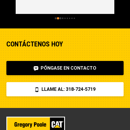
CONTÁCTENOS HOY
PÓNGASE EN CONTACTO
LLAME AL: 318-724-5719