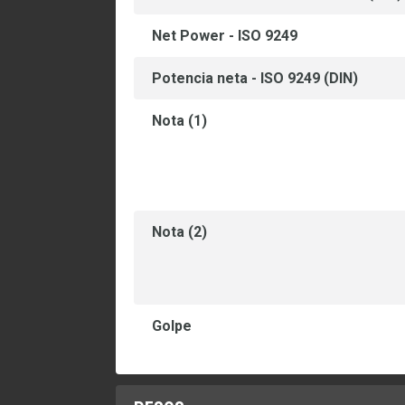
Net Power - ISO 9249
Potencia neta - ISO 9249 (DIN)
Nota (1)
Nota (2)
Golpe