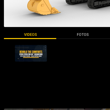
VIDEOS
FOTOS