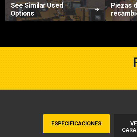
See Similar Used
Piezas 
Options
recambi
ESPECIFICACIONES
VE
CARA