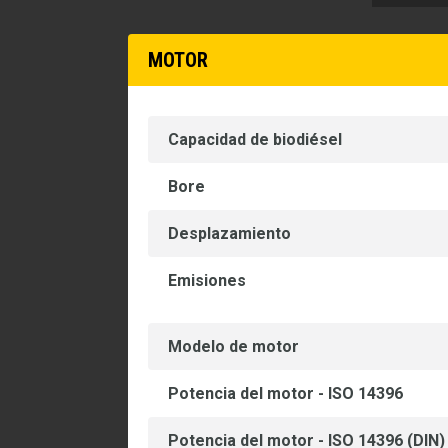
MOTOR
Capacidad de biodiésel
Bore
Desplazamiento
Emisiones
Modelo de motor
Potencia del motor - ISO 14396
Potencia del motor - ISO 14396 (DIN)