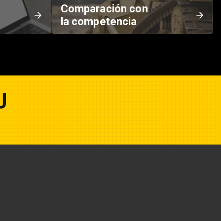
Comparación con
la competencia
U