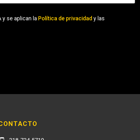
 y se aplican la
Política de privacidad
y las
CONTACTO