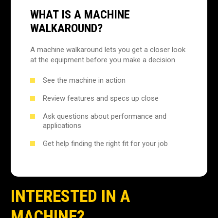
WHAT IS A MACHINE
WALKAROUND?
A machine walkaround lets you get a closer look
at the equipment before you make a decision.
See the machine in action
Review features and specs up close
Ask questions about performance and
applications
Get help finding the right fit for your job
INTERESTED IN A
MACHINE?