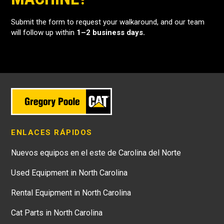
Submit the form to request your walkaround, and our team
will follow up within
1–2 business days.
ENLACES RÁPIDOS
Nuevos equipos en el este de Carolina del Norte
Used Equipment in North Carolina
Rental Equipment in North Carolina
Cat Parts in North Carolina