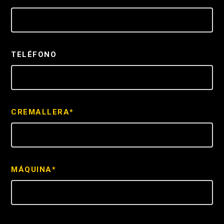
TELÉFONO
CREMALLERA*
MÁQUINA*