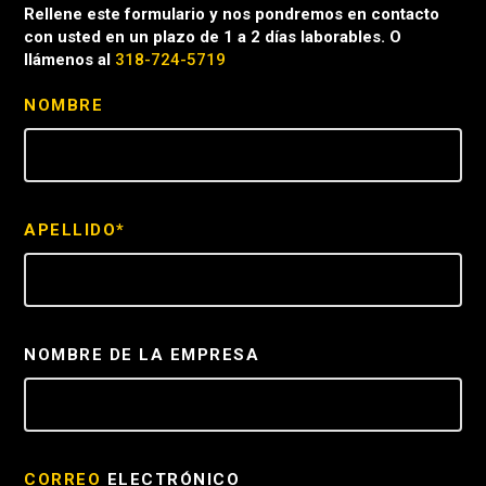
Rellene este formulario y nos pondremos en contacto
con usted en un plazo de 1 a 2 días laborables. O
llámenos al
318-724-5719
NOMBRE
APELLIDO*
NOMBRE DE LA EMPRESA
CORREO
ELECTRÓNICO