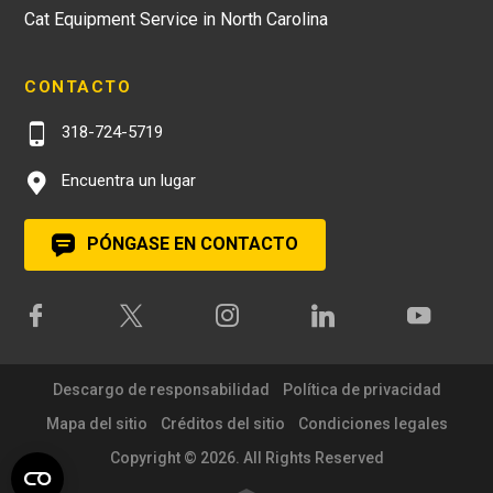
Cat Equipment Service in North Carolina
CONTACTO
318-724-5719
Encuentra un lugar
PÓNGASE EN CONTACTO
Descargo de responsabilidad
Política de privacidad
Mapa del sitio
Créditos del sitio
Condiciones legales
Copyright © 2026. All Rights Reserved