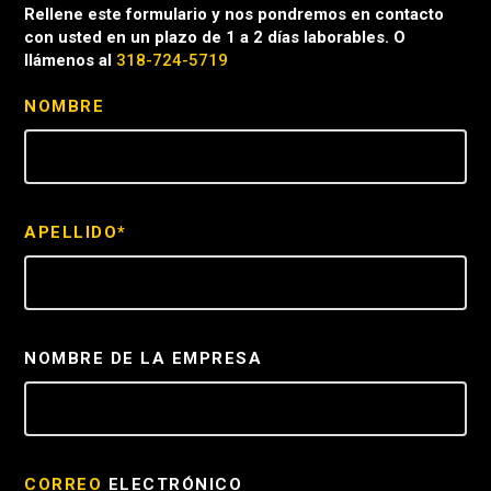
Rellene este formulario y nos pondremos en contacto
con usted en un plazo de 1 a 2 días laborables. O
llámenos al
318-724-5719
NOMBRE
APELLIDO*
NOMBRE DE LA EMPRESA
CORREO
ELECTRÓNICO