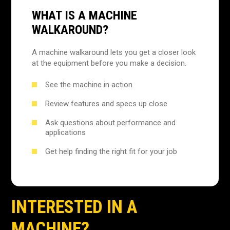
WHAT IS A MACHINE
WALKAROUND?
A machine walkaround lets you get a closer look
at the equipment before you make a decision.
See the machine in action
Review features and specs up close
Ask questions about performance and
applications
Get help finding the right fit for your job
INTERESTED IN A
MACHINE?