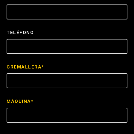
TELÉFONO
CREMALLERA*
MÁQUINA*