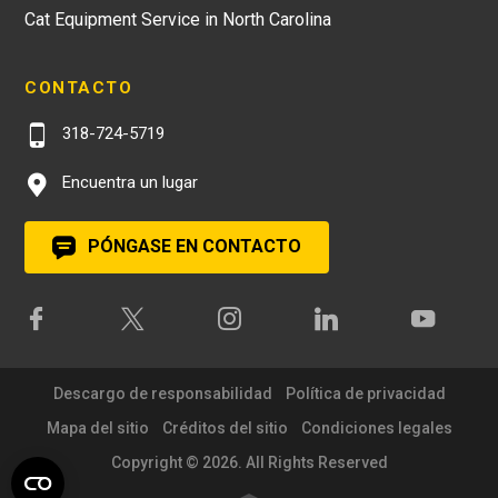
Cat Equipment Service in North Carolina
CONTACTO
318-724-5719
Encuentra un lugar
PÓNGASE EN CONTACTO
Descargo de responsabilidad
Política de privacidad
Mapa del sitio
Créditos del sitio
Condiciones legales
Copyright © 2026. All Rights Reserved