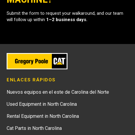
Submit the form to request your walkaround, and our team
will follow up within
1–2 business days.
ENLACES RÁPIDOS
Nuevos equipos en el este de Carolina del Norte
Used Equipment in North Carolina
Rental Equipment in North Carolina
Cat Parts in North Carolina