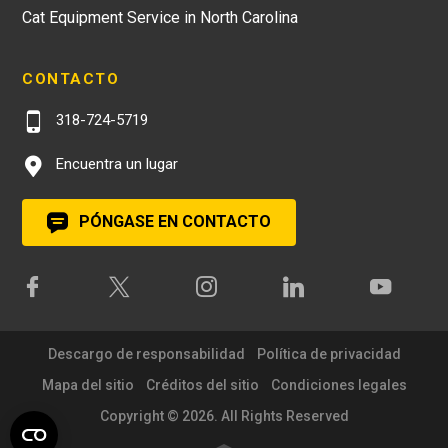
Cat Equipment Service in North Carolina
CONTACTO
318-724-5719
Encuentra un lugar
PÓNGASE EN CONTACTO
Descargo de responsabilidad
Política de privacidad
Mapa del sitio
Créditos del sitio
Condiciones legales
Copyright © 2026. All Rights Reserved