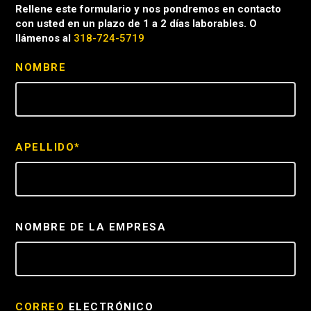
Rellene este formulario y nos pondremos en contacto
con usted en un plazo de 1 a 2 días laborables. O
llámenos al
318-724-5719
NOMBRE
APELLIDO*
NOMBRE DE LA EMPRESA
CORREO
ELECTRÓNICO