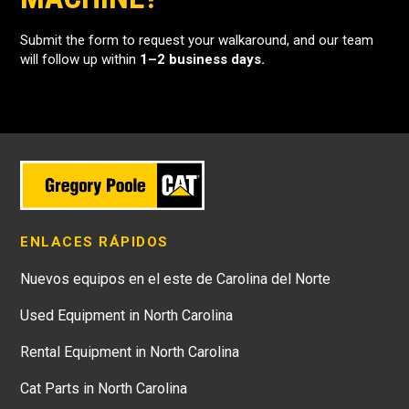
Submit the form to request your walkaround, and our team
will follow up within
1–2 business days.
ENLACES RÁPIDOS
Nuevos equipos en el este de Carolina del Norte
Used Equipment in North Carolina
Rental Equipment in North Carolina
Cat Parts in North Carolina