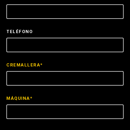
TELÉFONO
CREMALLERA*
MÁQUINA*