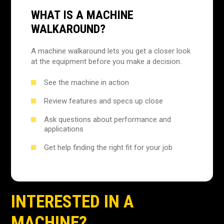
WHAT IS A MACHINE
WALKAROUND?
A machine walkaround lets you get a closer look
at the equipment before you make a decision.
See the machine in action
Review features and specs up close
Ask questions about performance and
applications
Get help finding the right fit for your job
INTERESTED IN A
MACHINE?