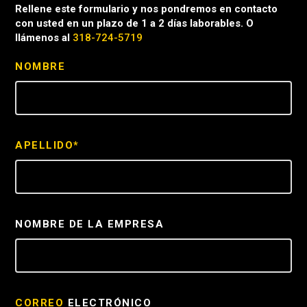
Rellene este formulario y nos pondremos en contacto
con usted en un plazo de 1 a 2 días laborables. O
llámenos al
318-724-5719
NOMBRE
APELLIDO*
NOMBRE DE LA EMPRESA
CORREO
ELECTRÓNICO