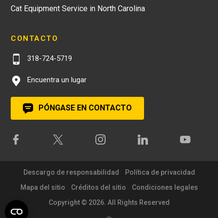
Cat Equipment Service in North Carolina
CONTACTO
318-724-5719
Encuentra un lugar
PÓNGASE EN CONTACTO
Descargo de responsabilidad
Política de privacidad
Mapa del sitio
Créditos del sitio
Condiciones legales
Copyright © 2026. All Rights Reserved