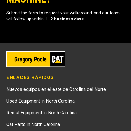
Submit the form to request your walkaround, and our team
will follow up within
1–2 business days.
ENLACES RÁPIDOS
Nuevos equipos en el este de Carolina del Norte
Used Equipment in North Carolina
Rental Equipment in North Carolina
Cat Parts in North Carolina