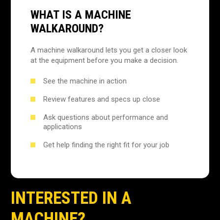
WHAT IS A MACHINE
WALKAROUND?
A machine walkaround lets you get a closer look
at the equipment before you make a decision.
See the machine in action
Review features and specs up close
Ask questions about performance and
applications
Get help finding the right fit for your job
INTERESTED IN A
MACHINE?