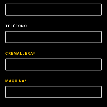
TELÉFONO
CREMALLERA*
MÁQUINA*