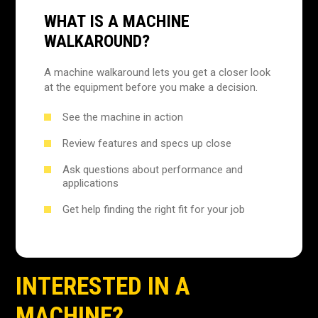
WHAT IS A MACHINE
WALKAROUND?
A machine walkaround lets you get a closer look
at the equipment before you make a decision.
See the machine in action
Review features and specs up close
Ask questions about performance and
applications
Get help finding the right fit for your job
INTERESTED IN A
MACHINE?