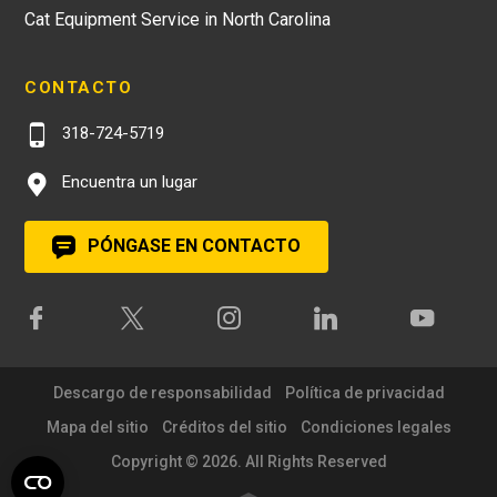
Cat Equipment Service in North Carolina
CONTACTO
318-724-5719
Encuentra un lugar
PÓNGASE EN CONTACTO
Descargo de responsabilidad
Política de privacidad
Mapa del sitio
Créditos del sitio
Condiciones legales
Copyright © 2026. All Rights Reserved