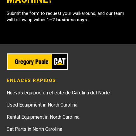
Submit the form to request your walkaround, and our team
will follow up within
1–2 business days.
ENLACES RÁPIDOS
Nuevos equipos en el este de Carolina del Norte
Used Equipment in North Carolina
Rental Equipment in North Carolina
Cat Parts in North Carolina