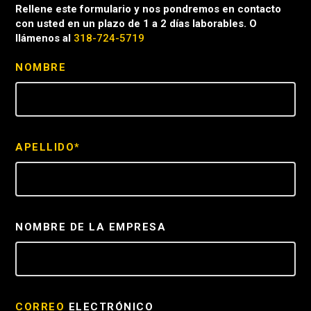
Rellene este formulario y nos pondremos en contacto
con usted en un plazo de 1 a 2 días laborables. O
llámenos al
318-724-5719
NOMBRE
APELLIDO*
NOMBRE DE LA EMPRESA
CORREO
ELECTRÓNICO