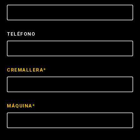
TELÉFONO
CREMALLERA*
MÁQUINA*