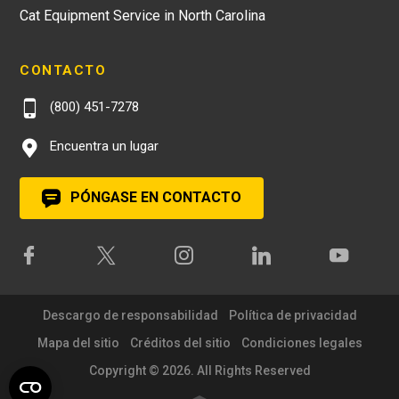
Cat Equipment Service in North Carolina
CONTACTO
(800) 451-7278
Encuentra un lugar
PÓNGASE EN CONTACTO
Descargo de responsabilidad
Política de privacidad
Mapa del sitio
Créditos del sitio
Condiciones legales
Copyright © 2026. All Rights Reserved