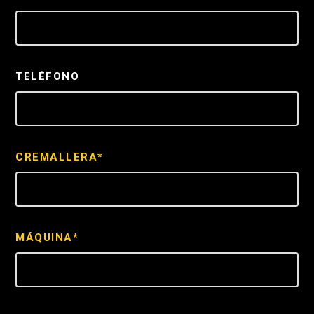
TELÉFONO
CREMALLERA*
MÁQUINA*