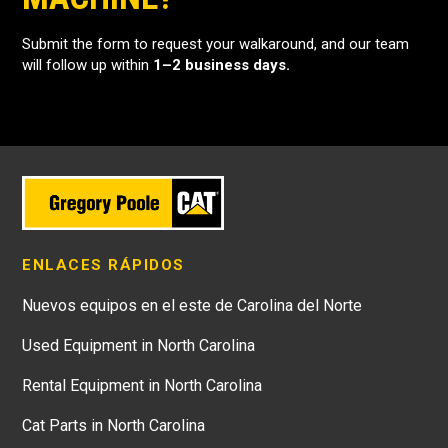
Submit the form to request your walkaround, and our team
will follow up within
1–2 business days.
ENLACES RÁPIDOS
Nuevos equipos en el este de Carolina del Norte
Used Equipment in North Carolina
Rental Equipment in North Carolina
Cat Parts in North Carolina