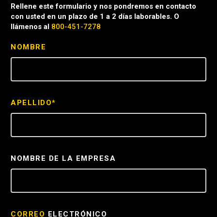
Rellene este formulario y nos pondremos en contacto
con usted en un plazo de 1 a 2 días laborables. O
llámenos al
800-451-7278
NOMBRE
APELLIDO*
NOMBRE DE LA EMPRESA
CORREO
ELECTRÓNICO