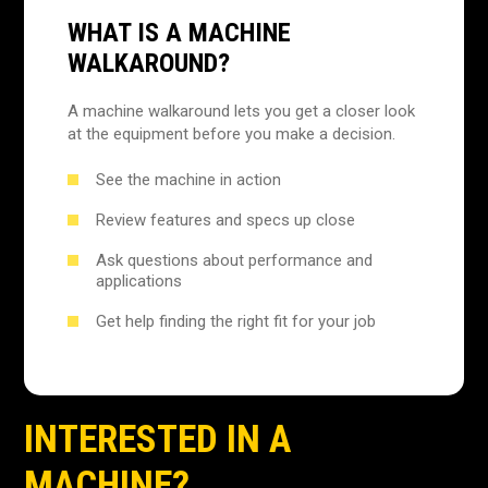
WHAT IS A MACHINE
WALKAROUND?
A machine walkaround lets you get a closer look
at the equipment before you make a decision.
See the machine in action
Review features and specs up close
Ask questions about performance and
applications
Get help finding the right fit for your job
INTERESTED IN A
MACHINE?