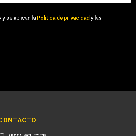
 y se aplican la
Política de privacidad
y las
CONTACTO