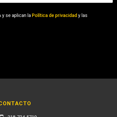
 y se aplican la
Política de privacidad
y las
CONTACTO