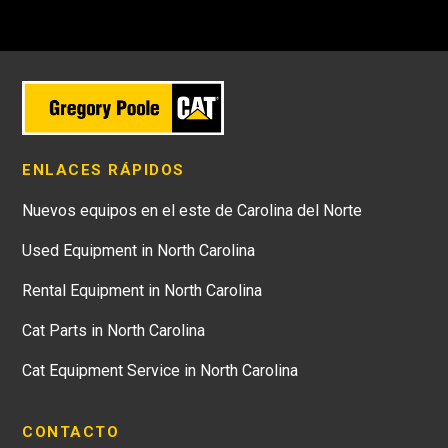
ENLACES RÁPIDOS
Nuevos equipos en el este de Carolina del Norte
Used Equipment in North Carolina
Rental Equipment in North Carolina
Cat Parts in North Carolina
Cat Equipment Service in North Carolina
CONTACTO