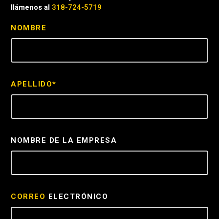
llámenos al
318-724-5719
NOMBRE
APELLIDO*
NOMBRE DE LA EMPRESA
CORREO
ELECTRÓNICO