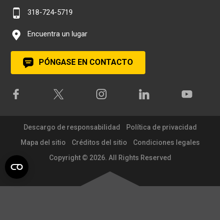
318-724-5719
Encuentra un lugar
PÓNGASE EN CONTACTO
Descargo de responsabilidad
Política de privacidad
Mapa del sitio
Créditos del sitio
Condiciones legales
Copyright © 2026. All Rights Reserved