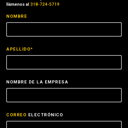
llámenos al
318-724-5719
NOMBRE
APELLIDO*
NOMBRE DE LA EMPRESA
CORREO
ELECTRÓNICO