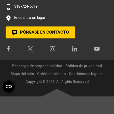
318-724-5719
Encuentra un lugar
PÓNGASE EN CONTACTO
Descargo de responsabilidad
Política de privacidad
Mapa del sitio
Créditos del sitio
Condiciones legales
Copyright © 2026. All Rights Reserved