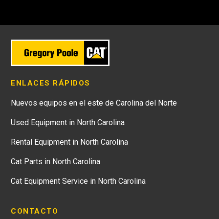
ENLACES RÁPIDOS
Nuevos equipos en el este de Carolina del Norte
Used Equipment in North Carolina
Rental Equipment in North Carolina
Cat Parts in North Carolina
Cat Equipment Service in North Carolina
CONTACTO