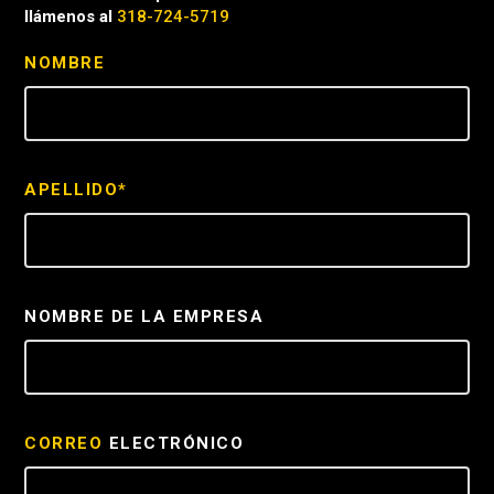
llámenos al
318-724-5719
NOMBRE
APELLIDO*
NOMBRE DE LA EMPRESA
CORREO
ELECTRÓNICO