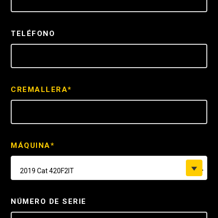
TELÉFONO
CREMALLERA*
MÁQUINA*
2019 Cat 420F2IT
NÚMERO DE SERIE