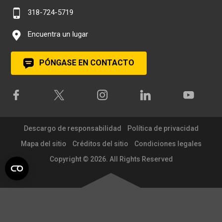
318-724-5719
Encuentra un lugar
PÓNGASE EN CONTACTO
Descargo de responsabilidad
Política de privacidad
Mapa del sitio
Créditos del sitio
Condiciones legales
Copyright © 2026. All Rights Reserved