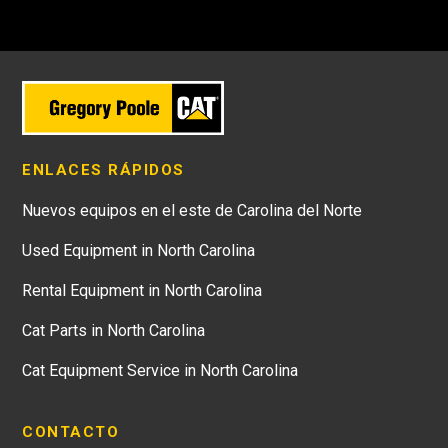
ENLACES RÁPIDOS
Nuevos equipos en el este de Carolina del Norte
Used Equipment in North Carolina
Rental Equipment in North Carolina
Cat Parts in North Carolina
Cat Equipment Service in North Carolina
CONTACTO