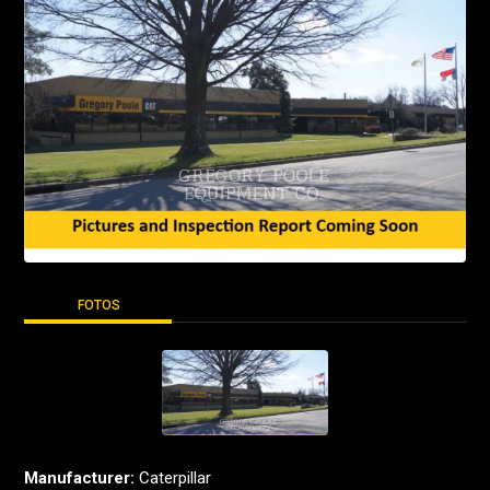
FOTOS
Manufacturer:
Caterpillar