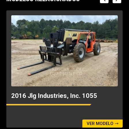
2016 Jlg Industries, Inc. 1055
VER MODELO