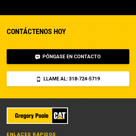
CONTÁCTENOS HOY
PÓNGASE EN CONTACTO
LLAME AL: 318-724-5719
ENLACES RÁPIDOS