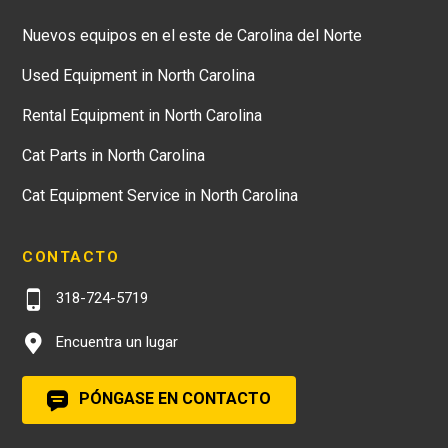
Nuevos equipos en el este de Carolina del Norte
Used Equipment in North Carolina
Rental Equipment in North Carolina
Cat Parts in North Carolina
Cat Equipment Service in North Carolina
CONTACTO
318-724-5719
Encuentra un lugar
PÓNGASE EN CONTACTO