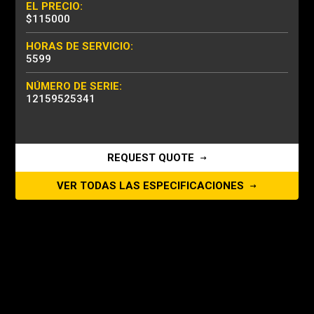
EL PRECIO:
$115000
HORAS DE SERVICIO:
5599
NÚMERO DE SERIE:
12159525341
REQUEST QUOTE
VER TODAS LAS ESPECIFICACIONES