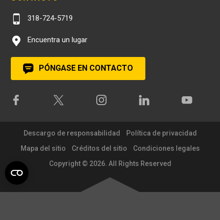
318-724-5719
Encuentra un lugar
PÓNGASE EN CONTACTO
Descargo de responsabilidad
Política de privacidad
Mapa del sitio
Créditos del sitio
Condiciones legales
Copyright © 2026. All Rights Reserved