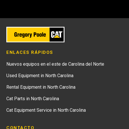
ENLACES RÁPIDOS
Nuevos equipos en el este de Carolina del Norte
Used Equipment in North Carolina
Rental Equipment in North Carolina
Cat Parts in North Carolina
Cat Equipment Service in North Carolina
CONTACTO