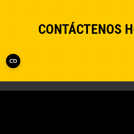
CONTÁCTENOS H