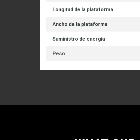
Longitud de la plataforma
Ancho de la plataforma
Suministro de energía
Peso