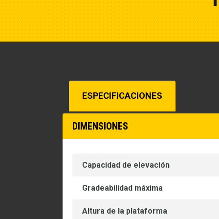
ESPECIFICACIONES
DIMENSIONES
Capacidad de elevación
Gradeabilidad máxima
Altura de la plataforma