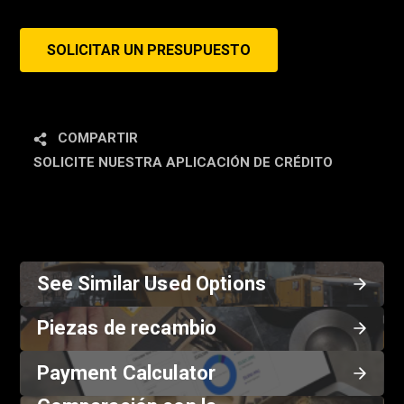
SOLICITAR UN PRESUPUESTO
COMPARTIR
SOLICITE NUESTRA APLICACIÓN DE CRÉDITO
See Similar Used Options
Piezas de recambio
Payment Calculator