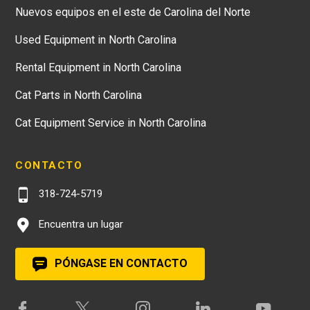
Nuevos equipos en el este de Carolina del Norte
Used Equipment in North Carolina
Rental Equipment in North Carolina
Cat Parts in North Carolina
Cat Equipment Service in North Carolina
CONTACTO
318-724-5719
Encuentra un lugar
PÓNGASE EN CONTACTO