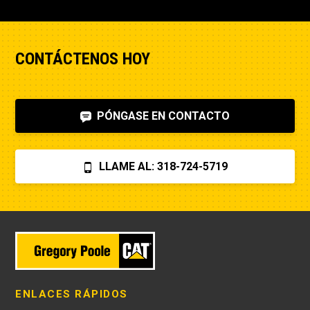
CONTÁCTENOS HOY
PÓNGASE EN CONTACTO
LLAME AL: 318-724-5719
ENLACES RÁPIDOS