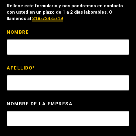
Rellene este formulario y nos pondremos en contacto
con usted en un plazo de 1 a 2 días laborables. O
llámenos al
318-724-5719
NOMBRE
APELLIDO*
NOMBRE DE LA EMPRESA