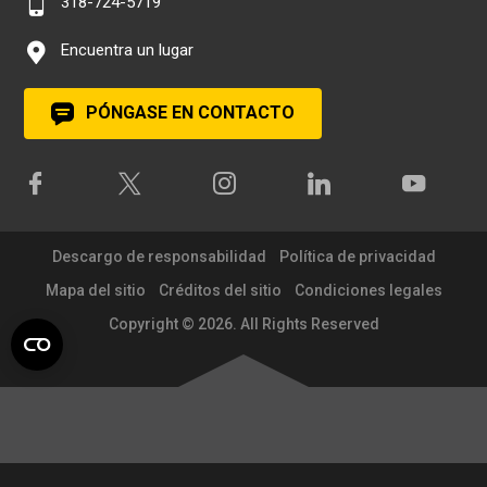
318-724-5719
Encuentra un lugar
PÓNGASE EN CONTACTO
Descargo de responsabilidad
Política de privacidad
Mapa del sitio
Créditos del sitio
Condiciones legales
Copyright © 2026. All Rights Reserved