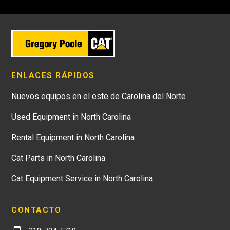
ENLACES RÁPIDOS
Nuevos equipos en el este de Carolina del Norte
Used Equipment in North Carolina
Rental Equipment in North Carolina
Cat Parts in North Carolina
Cat Equipment Service in North Carolina
CONTACTO