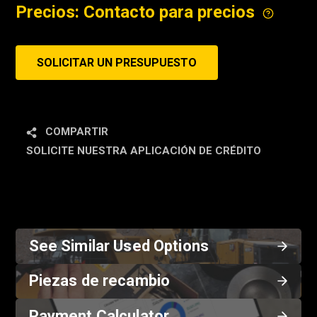
Precios: Contacto para precios
SOLICITAR UN PRESUPUESTO
COMPARTIR
SOLICITE NUESTRA APLICACIÓN DE CRÉDITO
See Similar Used Options
Piezas de recambio
Payment Calculator