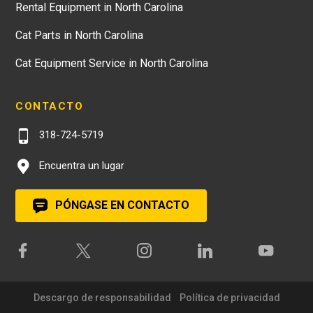
Rental Equipment in North Carolina
Cat Parts in North Carolina
Cat Equipment Service in North Carolina
CONTACTO
318-724-5719
Encuentra un lugar
PÓNGASE EN CONTACTO
Descargo de responsabilidad
Política de privacidad