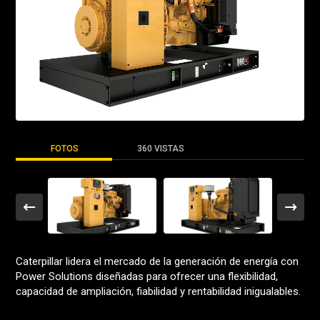
FOTOS
360 VISTAS
Caterpillar lidera el mercado de la generación de energía con
Power Solutions diseñadas para ofrecer una flexibilidad,
capacidad de ampliación, fiabilidad y rentabilidad inigualables.