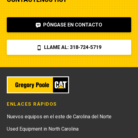
PÓNGASE EN CONTACTO
LLAME AL: 318-724-5719
ENLACES RÁPIDOS
Nuevos equipos en el este de Carolina del Norte
Used Equipment in North Carolina