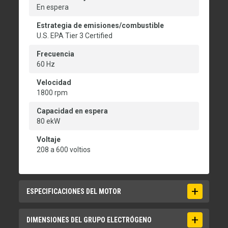
En espera
Estrategia de emisiones/combustible
U.S. EPA Tier 3 Certified
Frecuencia
60 Hz
Velocidad
1800 rpm
Capacidad en espera
80 ekW
Voltaje
208 a 600 voltios
ESPECIFICACIONES DEL MOTOR
Aspiración
DIMENSIONES DEL GRUPO ELECTRÓGENO