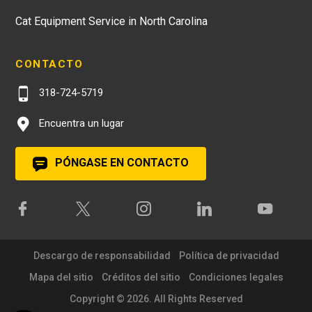
Cat Equipment Service in North Carolina
CONTACTO
318-724-5719
Encuentra un lugar
PÓNGASE EN CONTACTO
Descargo de responsabilidad
Política de privacidad
Mapa del sitio
Créditos del sitio
Condiciones legales
Copyright © 2026. All Rights Reserved