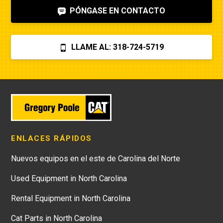
PÓNGASE EN CONTACTO
LLAME AL: 318-724-5719
ENLACES RÁPIDOS
Nuevos equipos en el este de Carolina del Norte
Used Equipment in North Carolina
Rental Equipment in North Carolina
Cat Parts in North Carolina