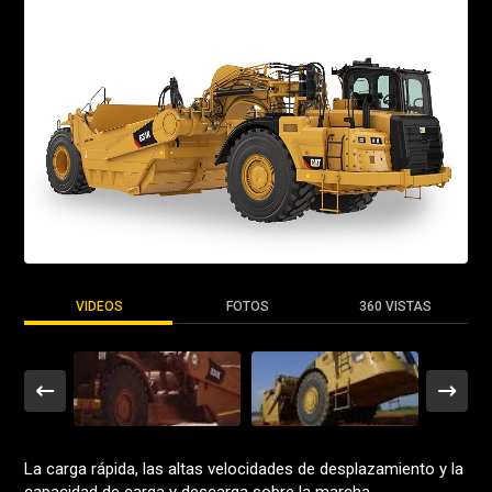
VIDEOS
FOTOS
360 VISTAS
La carga rápida, las altas velocidades de desplazamiento y la