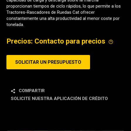
capacidad de carga y descarga sobre la marcha
proporcionan tiempos de ciclo rápidos, lo que permite a los
Tractores-Rascadores de Ruedas Cat ofrecer
constantemente una alta productividad al menor coste por
tonelada.
Precios: Contacto para precios
SOLICITAR UN PRESUPUESTO
COMPARTIR
SOLICITE NUESTRA APLICACIÓN DE CRÉDITO