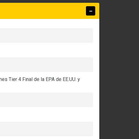
s Tier 4 Final de la EPA de EE.UU. y