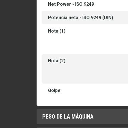
Net Power - ISO 9249
Potencia neta - ISO 9249 (DIN)
Nota (1)
Nota (2)
Golpe
PESO DE LA MÁQUINA