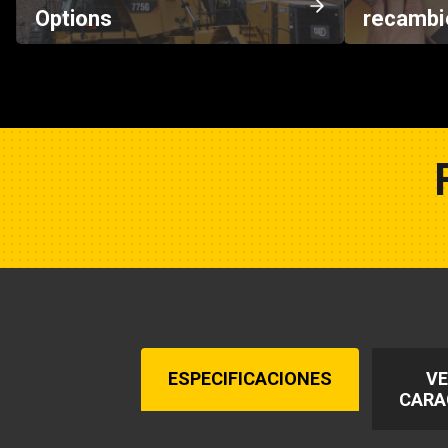
Options
recambi
ESPECIFICACIONES
VE
CARA