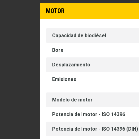
MOTOR
Capacidad de biodiésel
Bore
Desplazamiento
Emisiones
Modelo de motor
Potencia del motor - ISO 14396
Potencia del motor - ISO 14396 (DIN)